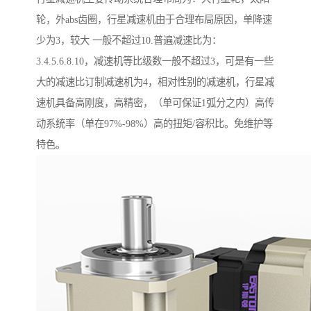
轮，外abs齿圈，行星减速机由于合理布局原因，单降速
少为3，较大 一般不超过10.普遍减速比为：
3.4.5.6.8.10，减速机等比级数一般不超过3，可是有一些
大的减速比订制减速机为4，相对性别的减速机，行星减
速机具备高刚度，高精密，（单可保证1弧分之内）高传
动系统率（单在97%-98%）高的扭矩/容积比。免维护等
特色。