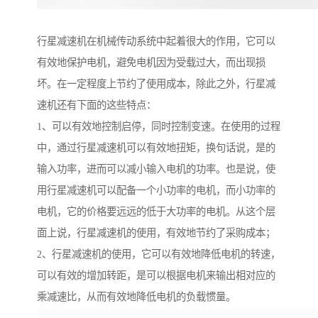
行星减速机在机械传动系统中起着很大的作用，它可以
有效地保护电机，避免电机因为受载过大，而出现损
坏。在一定程度上节约了使用成本，除此之外，行星减
速机还有下面的这些特点：
1、可以有效地控制启停，同时控制变速。在使用的过程
中，通过行星减速机可以有效地扭矩，换句话说，是的
输入功率，进而可以减小输入电机的功率。也是说，使
用行星减速机可以配备一个小功率的电机，而小功率的
电机，它的价格要远远的低于大功率的电机。从这个层
面上说，行星减速机的使用，有效地节约了采购成本；
2、行星减速机的使用，它可以有效地降低电机的转速，
可以有效的增加转距，是可以根据电机来输出相对应的
乘减速比，从而有效地降低电机的负载惯量。