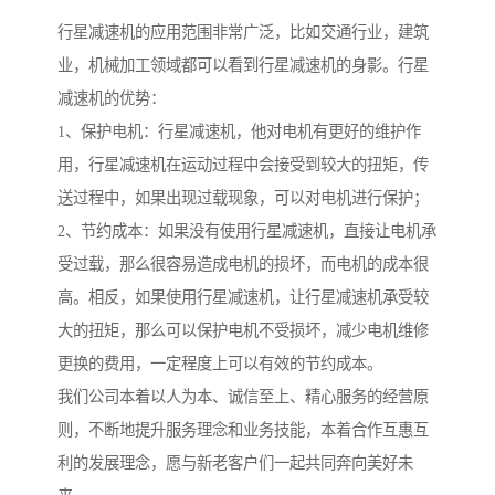
行星减速机的应用范围非常广泛，比如交通行业，建筑
业，机械加工领域都可以看到行星减速机的身影。行星
减速机的优势：
1、保护电机：行星减速机，他对电机有更好的维护作
用，行星减速机在运动过程中会接受到较大的扭矩，传
送过程中，如果出现过载现象，可以对电机进行保护；
2、节约成本：如果没有使用行星减速机，直接让电机承
受过载，那么很容易造成电机的损坏，而电机的成本很
高。相反，如果使用行星减速机，让行星减速机承受较
大的扭矩，那么可以保护电机不受损坏，减少电机维修
更换的费用，一定程度上可以有效的节约成本。
我们公司本着以人为本、诚信至上、精心服务的经营原
则，不断地提升服务理念和业务技能，本着合作互惠互
利的发展理念，愿与新老客户们一起共同奔向美好未