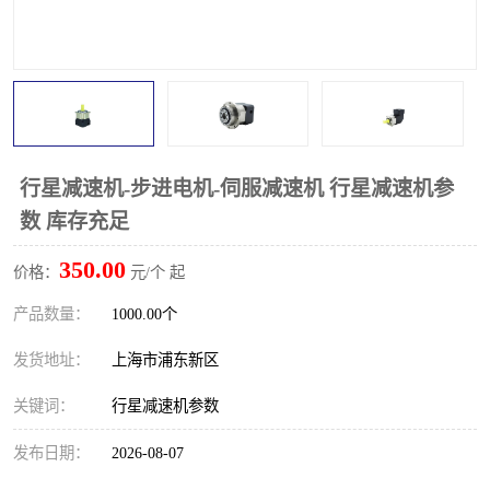
行星减速机-步进电机-伺服减速机 行星减速机参
数 库存充足
350.00
价格：
元/个 起
产品数量：
1000.00个
发货地址：
上海市浦东新区
关键词：
行星减速机参数
发布日期：
2026-08-07