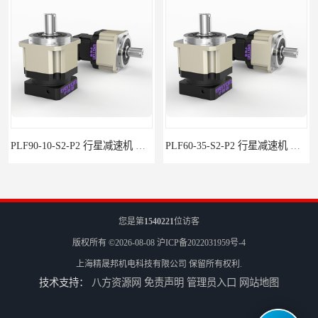
PLF90-10-S2-P2 行星减速机 伺服减速机 步进减速机
PLF60-35-S2-P2 行星减速机 伺服减速机 步进减速机
您是第
1540221
位访客
版权所有 ©2026-08-08
沪ICP备2022031959号-4
上海精晟邦机电科技有限公司
保留所有权利.
技术支持：
八方资源网
免责声明
管理员入口
网站地图