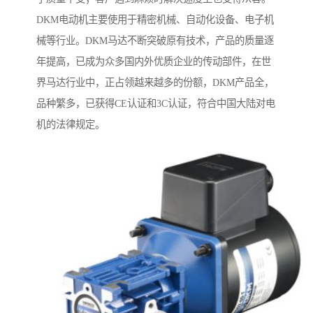
DKM电动机主要使用于精密机械、自动化设备、电子机
械等行业。DKM马达不断突破原有技术，产品的质量逐
年提高，已成为众多国内外优质企业的传动部件，在世
界马达行业中，正占领越来越多的份额，DKM产品全，
品种繁多，已获得CE认证和3C认证，符合中国大陆对电
机的法律规定。