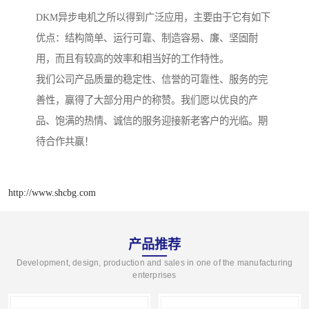
DKM异步电机之所以得到广泛应用，主要由于它有如下
优点：结构简单、运行可靠、制造容易、廉、坚固耐
用，而且有较高的效率和相当好的工作特性。
我们公司产品质量的稳定性、信誉的可靠性、服务的完
善性，赢得了大部分用户的称赞。我们愿以优良的产
品、饱满的热情、诚信的服务迎接新老客户的光临。期
待合作共赢！
http://www.shcbg.com
产品推荐
Development, design, production and sales in one of the manufacturing
enterprises