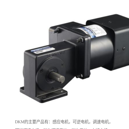
DKM的主要产品有：感应电机，可逆电机，调速电机，