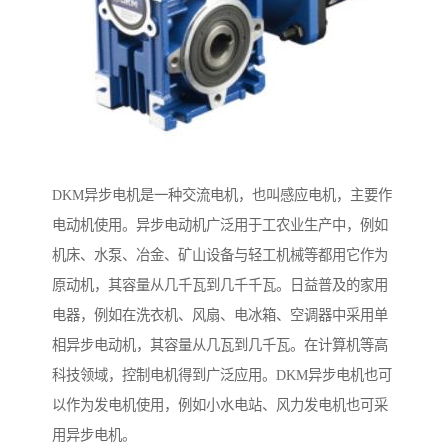
DKM异步电机是一种交流电机，也叫感应电机，主要作
电动机使用。异步电动机广泛用于工农业生产中，例如
机床、水泵、冶金、矿山设备与轻工机械等都用它作为
原动机，其容量从几千瓦到几千千瓦。日益普及的家用
电器，例如在洗衣机、风扇、电冰箱、空调器中采用单
相异步电动机，其容量从几瓦到几千瓦。在计算机等高
科技领域，控制电机得到广泛应用。DKM异步电机也可
以作为发电机使用，例如小水电站、风力发电机也可采
用异步电机。