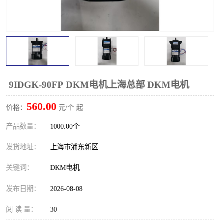
9IDGK-90FP DKM电机上海总部 DKM电机
560.00
价格：
元/个 起
产品数量：
1000.00个
发货地址：
上海市浦东新区
关键词：
DKM电机
发布日期：
2026-08-08
阅 读 量：
30