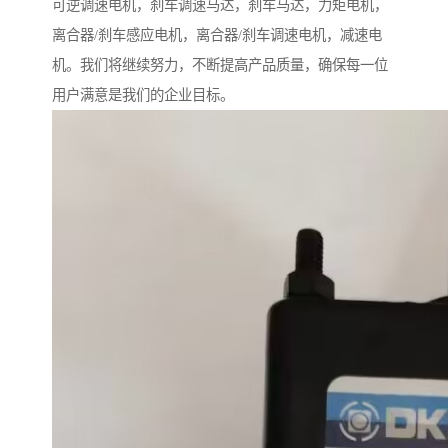
可逆调速电机，刹车调速马达，刹车马达，力矩电机，
离合器/刹车感应电机，离合器/刹车调速电机，减速电
机。我们将继续努力，不断提高产品质量，确保每一位
用户满意是我们的企业目标。