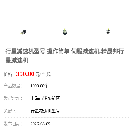
行星减速机型号 操作简单 伺服减速机-精晟邦行
星减速机
350.00
价格：
元/个 起
产品数量：
1000.00个
发货地址：
上海市浦东新区
关键词：
行星减速机型号
发布日期：
2026-08-09