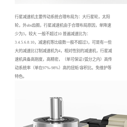
行星减速机主要传动系统合理布局为：大行星轮，太阳
轮，外abs齿圈，行星减速机由于合理布局原因，单降速
少为3，较大 一般不超过10.普遍减速比为：
3.4.5.6.8.10，减速机等比级数一般不超过3，可是有一些
大的减速比订制减速机为4，相对性别的减速机，行星减
速机具备高刚度，高精密，（单可保证1弧分之内）高传
动系统率（单在97%-98%）高的扭矩/容积比。免维护等
特色。