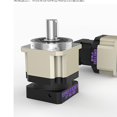
乘减速比，从而有效地降低电机的负载惯量。