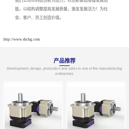
我们公司以科技创新为动力，以创新驱动增强发展动
能，以结构调整提高发展质量，激发发展活力！为社
会、客户、员工创造价值。
http://www.shcbg.com
产品推荐
Development, design, production and sales in one of the manufacturing
enterprises