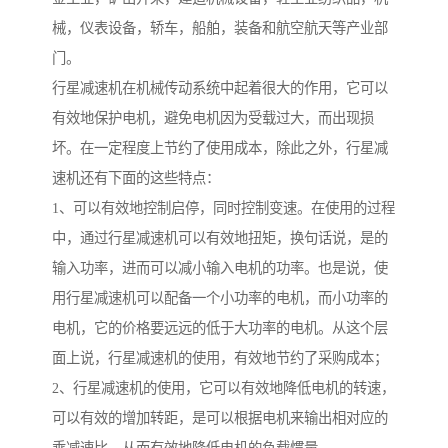
械，仪表设备，轿车，船舶，装备和航空航天等产业部
门。
行星减速机在机械传动系统中起着很大的作用，它可以
有效地保护电机，避免电机因为受载过大，而出现损
坏。在一定程度上节约了使用成本，除此之外，行星减
速机还有下面的这些特点：
1、可以有效地控制启停，同时控制变速。在使用的过程
中，通过行星减速机可以有效地扭矩，换句话说，是的
输入功率，进而可以减小输入电机的功率。也是说，使
用行星减速机可以配备一个小功率的电机，而小功率的
电机，它的价格要远远的低于大功率的电机。从这个层
面上说，行星减速机的使用，有效地节约了采购成本；
2、行星减速机的使用，它可以有效地降低电机的转速，
可以有效的增加转距，是可以根据电机来输出相对应的