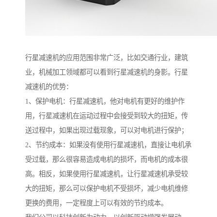
行星减速机的应用范围非常广泛，比如交通行业，建筑
业，机械加工领域都可以看到行星减速机的身影。行星
减速机的优势：
1、保护电机：行星减速机，他对电机有更好的维护作
用，行星减速机在运动过程中会接受到较大的扭矩，传
送过程中，如果出现过载现象，可以对电机进行保护；
2、节约成本：如果没有使用行星减速机，直接让电机承
受过载，那么很容易造成电机的损坏，而电机的成本很
高。相反，如果使用行星减速机，让行星减速机承受较
大的扭矩，那么可以保护电机不受损坏，减少电机维修
更换的费用，一定程度上可以有效的节约成本。