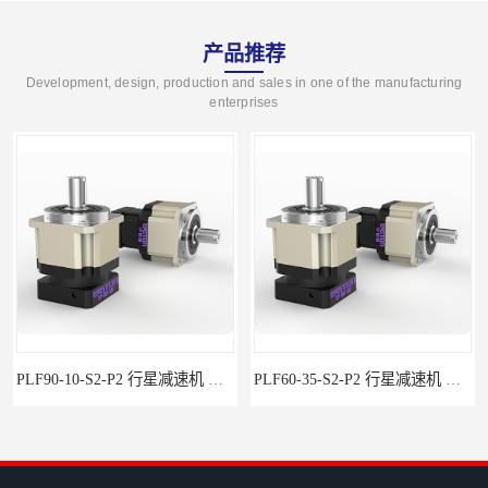
产品推荐
Development, design, production and sales in one of the manufacturing
enterprises
PLF90-10-S2-P2 行星减速机 伺服减速机 步进减速机
PLF60-35-S2-P2 行星减速机 伺服减速机 步进减速机