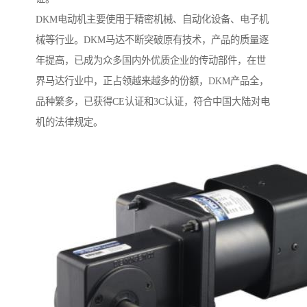
DKM电动机主要使用于精密机械、自动化设备、电子机
械等行业。DKM马达不断突破原有技术，产品的质量逐
年提高，已成为众多国内外优质企业的传动部件，在世
界马达行业中，正占领越来越多的份额，DKM产品全，
品种繁多，已获得CE认证和3C认证，符合中国大陆对电
机的法律规定。