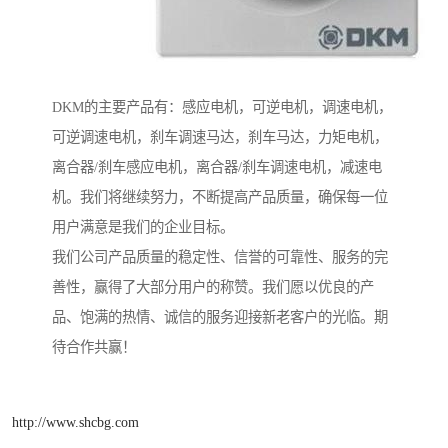
DKM的主要产品有：感应电机，可逆电机，调速电机，
可逆调速电机，刹车调速马达，刹车马达，力矩电机，
离合器/刹车感应电机，离合器/刹车调速电机，减速电
机。我们将继续努力，不断提高产品质量，确保每一位
用户满意是我们的企业目标。
我们公司产品质量的稳定性、信誉的可靠性、服务的完
善性，赢得了大部分用户的称赞。我们愿以优良的产
品、饱满的热情、诚信的服务迎接新老客户的光临。期
待合作共赢！
http://www.shcbg.com