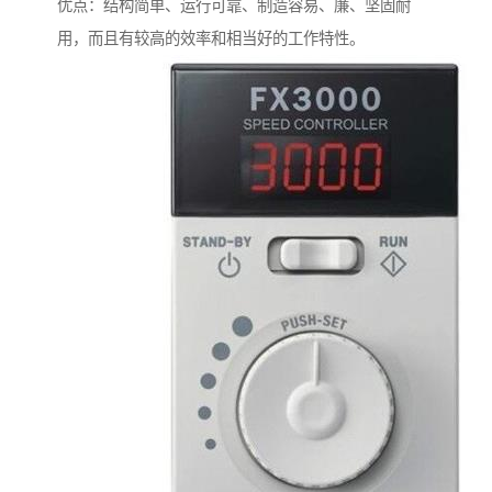
优点：结构简单、运行可靠、制造容易、廉、坚固耐
用，而且有较高的效率和相当好的工作特性。