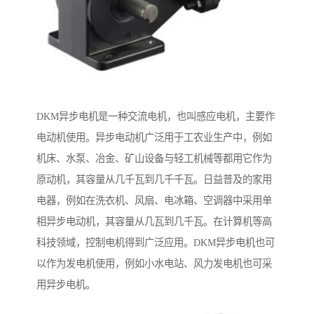
DKM异步电机是一种交流电机，也叫感应电机，主要作
电动机使用。异步电动机广泛用于工农业生产中，例如
机床、水泵、冶金、矿山设备与轻工机械等都用它作为
原动机，其容量从几千瓦到几千千瓦。日益普及的家用
电器，例如在洗衣机、风扇、电冰箱、空调器中采用单
相异步电动机，其容量从几瓦到几千瓦。在计算机等高
科技领域，控制电机得到广泛应用。DKM异步电机也可
以作为发电机使用，例如小水电站、风力发电机也可采
用异步电机。