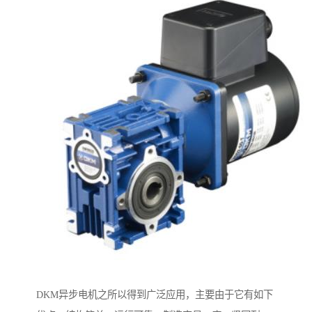
DKM异步电机之所以得到广泛应用，主要由于它有如下