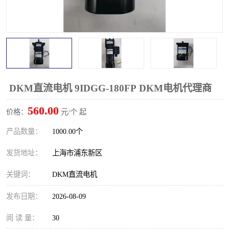
DKM直流电机 9IDGG-180FP DKM电机代理商
560.00
价格：
元/个 起
产品数量：
1000.00个
发货地址：
上海市浦东新区
关键词：
DKM直流电机
发布日期：
2026-08-09
阅 读 量：
30