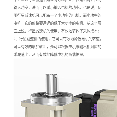
输入功率，进而可以减小输入电机的功率。也是说，使
用行星减速机可以配备一个小功率的电机，而小功率的
电机，它的价格要远远的低于大功率的电机。从这个层
面上说，行星减速机的使用，有效地节约了采购成本；
2、行星减速机的使用，它可以有效地降低电机的转速，
可以有效的增加转距，是可以根据电机来输出相对应的
乘减速比，从而有效地降低电机的负载惯量。