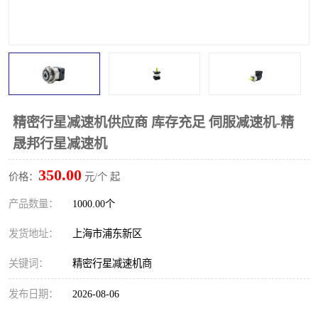
精密行星减速机供应商 库存充足 伺服减速机-精
晟邦行星减速机
350.00
价格：
元/个 起
产品数量：
1000.00个
发货地址：
上海市浦东新区
关键词：
精密行星减速机商
发布日期：
2026-08-06