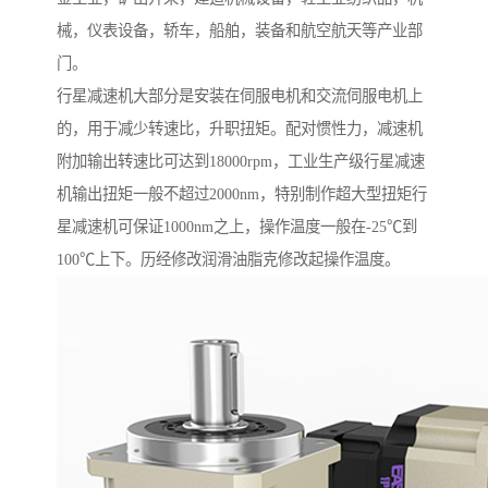
械，仪表设备，轿车，船舶，装备和航空航天等产业部
门。
行星减速机大部分是安装在伺服电机和交流伺服电机上
的，用于减少转速比，升职扭矩。配对惯性力，减速机
附加输出转速比可达到18000rpm，工业生产级行星减速
机输出扭矩一般不超过2000nm，特别制作超大型扭矩行
星减速机可保证1000nm之上，操作温度一般在-25℃到
100℃上下。历经修改润滑油脂克修改起操作温度。