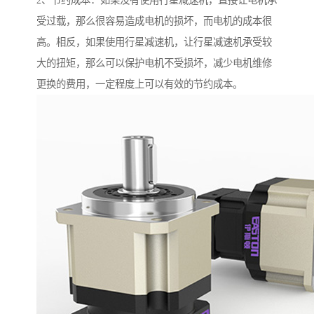
2、节约成本：如果没有使用行星减速机，直接让电机承
受过载，那么很容易造成电机的损坏，而电机的成本很
高。相反，如果使用行星减速机，让行星减速机承受较
大的扭矩，那么可以保护电机不受损坏，减少电机维修
更换的费用，一定程度上可以有效的节约成本。