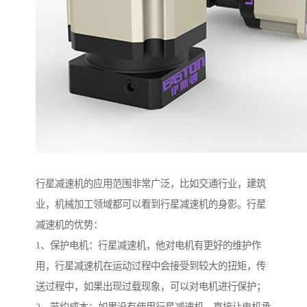
行星减速机的应用范围非常广泛，比如交通行业，建筑
业，机械加工领域都可以看到行星减速机的身影。行星
减速机的优势：
1、保护电机：行星减速机，他对电机有更好的维护作
用，行星减速机在运动过程中会接受到较大的扭矩，传
送过程中，如果出现过载现象，可以对电机进行保护；