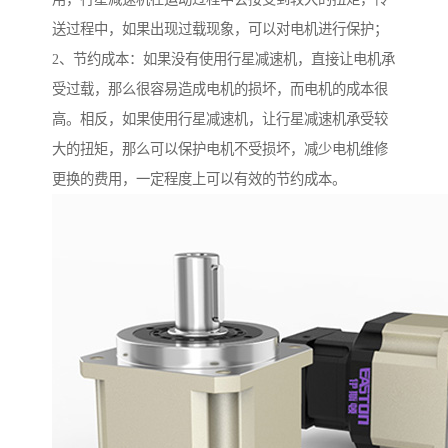
送过程中，如果出现过载现象，可以对电机进行保护；
2、节约成本：如果没有使用行星减速机，直接让电机承
受过载，那么很容易造成电机的损坏，而电机的成本很
高。相反，如果使用行星减速机，让行星减速机承受较
大的扭矩，那么可以保护电机不受损坏，减少电机维修
更换的费用，一定程度上可以有效的节约成本。