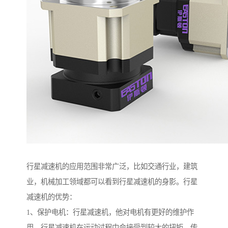
行星减速机的应用范围非常广泛，比如交通行业，建筑
业，机械加工领域都可以看到行星减速机的身影。行星
减速机的优势：
1、保护电机：行星减速机，他对电机有更好的维护作
用，行星减速机在运动过程中会接受到较大的扭矩，传