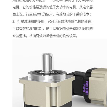
用行星减速机可以配备一个小功率的电机，而小功率的
电机，它的价格要远远的低于大功率的电机。从这个层
面上说，行星减速机的使用，有效地节约了采购成本；
2、行星减速机的使用，它可以有效地降低电机的转速，
可以有效的增加转距，是可以根据电机来输出相对应的
乘减速比，从而有效地降低电机的负载惯量。