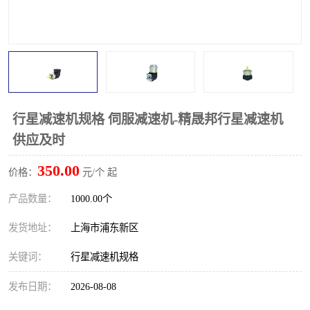
行星减速机规格 伺服减速机-精晟邦行星减速机
供应及时
350.00
价格：
元/个 起
产品数量：
1000.00个
发货地址：
上海市浦东新区
关键词：
行星减速机规格
发布日期：
2026-08-08