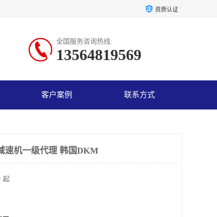
资质认证
全国服务咨询热线:
13564819569
客户案例
联系方式
DKM减速机一级代理 韩国DKM
 起