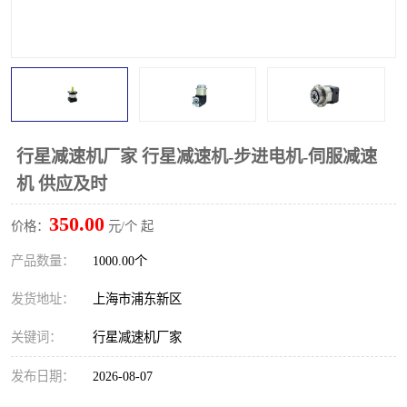
行星减速机厂家 行星减速机-步进电机-伺服减速
机 供应及时
350.00
价格：
元/个 起
产品数量：
1000.00个
发货地址：
上海市浦东新区
关键词：
行星减速机厂家
发布日期：
2026-08-07