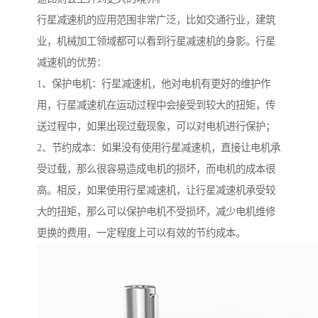
行星减速机的应用范围非常广泛，比如交通行业，建筑
业，机械加工领域都可以看到行星减速机的身影。行星
减速机的优势：
1、保护电机：行星减速机，他对电机有更好的维护作
用，行星减速机在运动过程中会接受到较大的扭矩，传
送过程中，如果出现过载现象，可以对电机进行保护；
2、节约成本：如果没有使用行星减速机，直接让电机承
受过载，那么很容易造成电机的损坏，而电机的成本很
高。相反，如果使用行星减速机，让行星减速机承受较
大的扭矩，那么可以保护电机不受损坏，减少电机维修
更换的费用，一定程度上可以有效的节约成本。