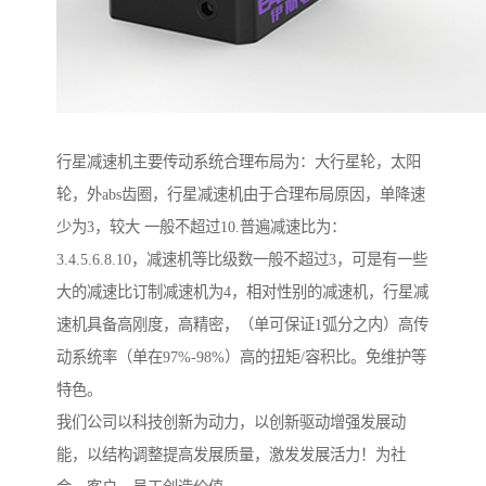
行星减速机主要传动系统合理布局为：大行星轮，太阳
轮，外abs齿圈，行星减速机由于合理布局原因，单降速
少为3，较大 一般不超过10.普遍减速比为：
3.4.5.6.8.10，减速机等比级数一般不超过3，可是有一些
大的减速比订制减速机为4，相对性别的减速机，行星减
速机具备高刚度，高精密，（单可保证1弧分之内）高传
动系统率（单在97%-98%）高的扭矩/容积比。免维护等
特色。
我们公司以科技创新为动力，以创新驱动增强发展动
能，以结构调整提高发展质量，激发发展活力！为社