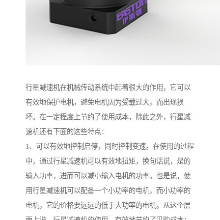
行星减速机在机械传动系统中起着很大的作用，它可以
有效地保护电机，避免电机因为受载过大，而出现损
坏。在一定程度上节约了使用成本，除此之外，行星减
速机还有下面的这些特点：
1、可以有效地控制启停，同时控制变速。在使用的过程
中，通过行星减速机可以有效地扭矩，换句话说，是的
输入功率，进而可以减小输入电机的功率。也是说，使
用行星减速机可以配备一个小功率的电机，而小功率的
电机，它的价格要远远的低于大功率的电机。从这个层