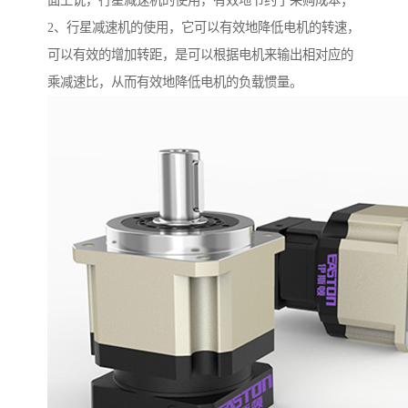
面上说，行星减速机的使用，有效地节约了采购成本；
2、行星减速机的使用，它可以有效地降低电机的转速，
可以有效的增加转距，是可以根据电机来输出相对应的
乘减速比，从而有效地降低电机的负载惯量。