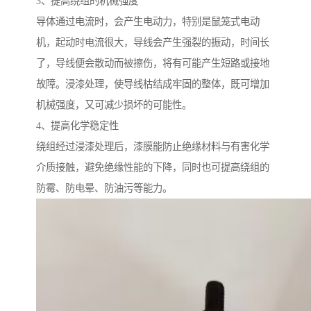
3、提高绕组的机械强度
导体通过电流时，会产生电动力，特别是鼠笼式电动
机，起动时电流很大，导线会产生强裂的振动，时间长
了，导线便会散动而被擦伤，将有可能产生短路或接地
故障。浸漆处理，使导线枯结成牢固的整体，既可增加
机械强度，又可减少损坏的可能性。
4、提高化学稳定性
绕组经过浸漆处理后，漆膜能防止绝缘材料与有害化学
介质接触，避免绝缘性能的下降，同时也可提高绕组的
防霉、防电晕、防油污等能力。