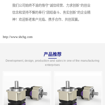
我们公司始终不渝的恪守“诚信经营、力求创新”的创业
信念和坚持不懈的奉行“团结奋斗、务实创新”的企业精
神！欢迎新老客户光临、携手合作、共创双赢。
http://www.shcbg.com
产品推荐
Development, design, production and sales in one of the manufacturing
enterprises