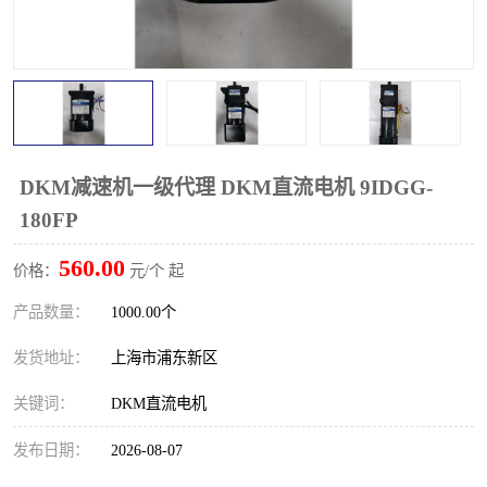
DKM减速机一级代理 DKM直流电机 9IDGG-
180FP
560.00
价格：
元/个 起
产品数量：
1000.00个
发货地址：
上海市浦东新区
关键词：
DKM直流电机
发布日期：
2026-08-07