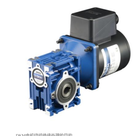
DKM电机绕组绝缘处理的目的