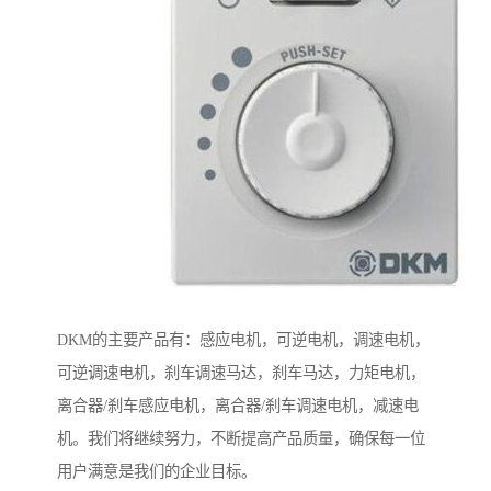
DKM的主要产品有：感应电机，可逆电机，调速电机，
可逆调速电机，刹车调速马达，刹车马达，力矩电机，
离合器/刹车感应电机，离合器/刹车调速电机，减速电
机。我们将继续努力，不断提高产品质量，确保每一位
用户满意是我们的企业目标。