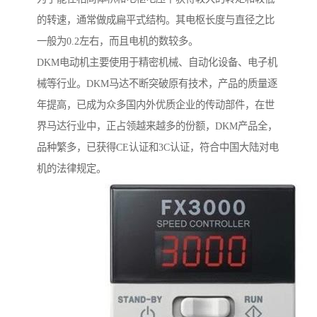
的转速，通常做成扁平式结构。其电枢长度与直径之比
一般为0.2左右，而且电机的数较多。
DKM电动机主要使用于精密机械、自动化设备、电子机
械等行业。DKM马达不断突破原有技术，产品的质量逐
年提高，已成为众多国内外优质企业的传动部件，在世
界马达行业中，正占领越来越多的份额，DKM产品全，
品种繁多，已获得CE认证和3C认证，符合中国大陆对电
机的法律规定。