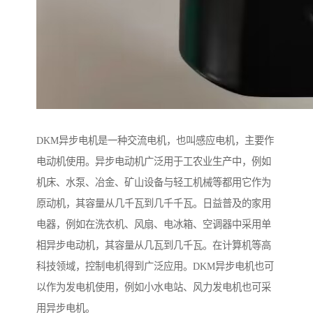
DKM异步电机是一种交流电机，也叫感应电机，主要作
电动机使用。异步电动机广泛用于工农业生产中，例如
机床、水泵、冶金、矿山设备与轻工机械等都用它作为
原动机，其容量从几千瓦到几千千瓦。日益普及的家用
电器，例如在洗衣机、风扇、电冰箱、空调器中采用单
相异步电动机，其容量从几瓦到几千瓦。在计算机等高
科技领域，控制电机得到广泛应用。DKM异步电机也可
以作为发电机使用，例如小水电站、风力发电机也可采
用异步电机。