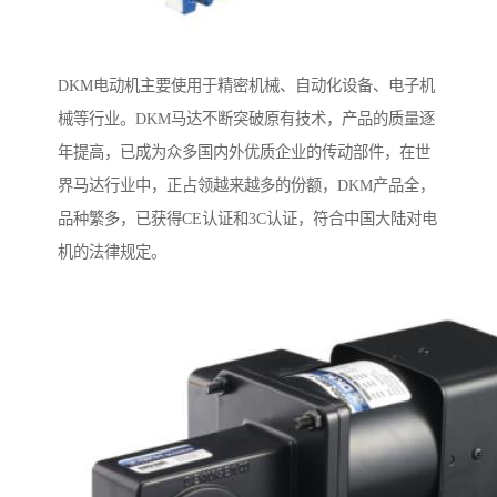
DKM电动机主要使用于精密机械、自动化设备、电子机
械等行业。DKM马达不断突破原有技术，产品的质量逐
年提高，已成为众多国内外优质企业的传动部件，在世
界马达行业中，正占领越来越多的份额，DKM产品全，
品种繁多，已获得CE认证和3C认证，符合中国大陆对电
机的法律规定。