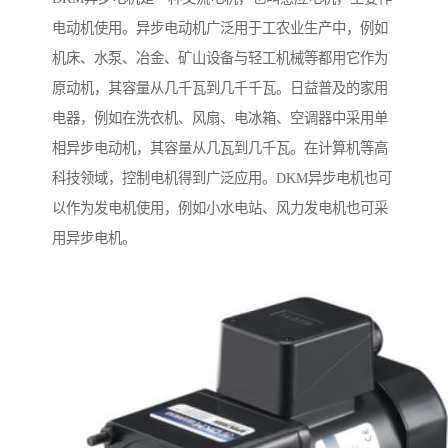
电动机使用。异步电动机广泛用于工农业生产中，例如
机床、水泵、冶金、矿山设备与轻工机械等都用它作为
原动机，其容量从几千瓦到几千千瓦。日益普及的家用
电器，例如在洗衣机、风扇、电冰箱、空调器中采用单
相异步电动机，其容量从几瓦到几千瓦。在计算机等高
科技领域，控制电机得到广泛应用。DKM异步电机也可
以作为发电机使用，例如小水电站、风力发电机也可采
用异步电机。