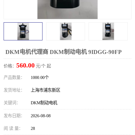
DKM电机代理商 DKM制动电机 9IDGG-90FP
560.00
价格：
元/个 起
产品数量：
1000.00个
发货地址：
上海市浦东新区
关键词：
DKM制动电机
发布日期：
2026-08-08
阅 读 量：
28