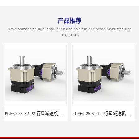
产品推荐
Development, design, production and sales in one of the manufacturing
enterprises
PLF60-35-S2-P2 行星减速机 伺服减速机 步进减速机
PLF60-25-S2-P2 行星减速机 伺服减速机 步进减速机