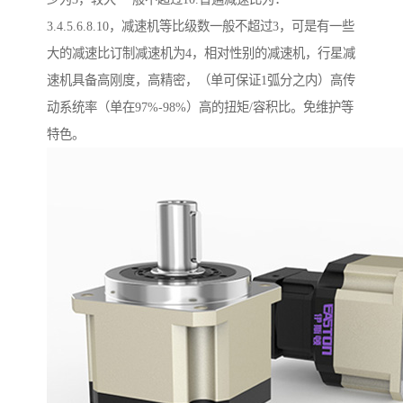
3.4.5.6.8.10，减速机等比级数一般不超过3，可是有一些
大的减速比订制减速机为4，相对性别的减速机，行星减
速机具备高刚度，高精密，（单可保证1弧分之内）高传
动系统率（单在97%-98%）高的扭矩/容积比。免维护等
特色。