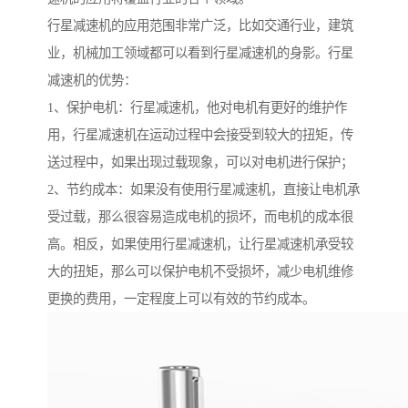
行星减速机的应用范围非常广泛，比如交通行业，建筑
业，机械加工领域都可以看到行星减速机的身影。行星
减速机的优势：
1、保护电机：行星减速机，他对电机有更好的维护作
用，行星减速机在运动过程中会接受到较大的扭矩，传
送过程中，如果出现过载现象，可以对电机进行保护；
2、节约成本：如果没有使用行星减速机，直接让电机承
受过载，那么很容易造成电机的损坏，而电机的成本很
高。相反，如果使用行星减速机，让行星减速机承受较
大的扭矩，那么可以保护电机不受损坏，减少电机维修
更换的费用，一定程度上可以有效的节约成本。