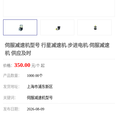
伺服减速机型号 行星减速机-步进电机-伺服减速
机 供应及时
350.00
价格：
元/个 起
产品数量：
1000.00个
发货地址：
上海市浦东新区
关键词：
伺服减速机型号
发布日期：
2026-08-09