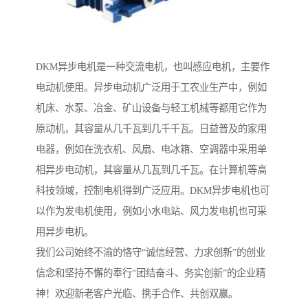
DKM异步电机是一种交流电机，也叫感应电机，主要作
电动机使用。异步电动机广泛用于工农业生产中，例如
机床、水泵、冶金、矿山设备与轻工机械等都用它作为
原动机，其容量从几千瓦到几千千瓦。日益普及的家用
电器，例如在洗衣机、风扇、电冰箱、空调器中采用单
相异步电动机，其容量从几瓦到几千瓦。在计算机等高
科技领域，控制电机得到广泛应用。DKM异步电机也可
以作为发电机使用，例如小水电站、风力发电机也可采
用异步电机。
我们公司始终不渝的恪守“诚信经营、力求创新”的创业
信念和坚持不懈的奉行“团结奋斗、务实创新”的企业精
神！欢迎新老客户光临、携手合作、共创双赢。