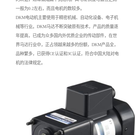
一般为0.2左右，而且电机的数较多。
DKM电动机主要使用于精密机械、自动化设备、电子机
械等行业。DKM马达不断突破原有技术，产品的质量逐
年提高，已成为众多国内外优质企业的传动部件，在世
界马达行业中，正占领越来越多的份额，DKM产品全，
品种繁多，已获得CE认证和3C认证，符合中国大陆对电
机的法律规定。