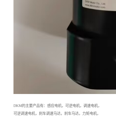
DKM的主要产品有：感应电机，可逆电机，调速电机，
可逆调速电机，刹车调速马达，刹车马达，力矩电机，