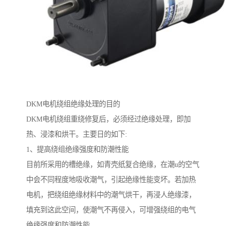
DKM电机绕组绝缘处理的目的
DKM电机绕组重绕修复后，必须经过绝缘处理，即加
热、浸漆和烘干。主要日的如下:
1、提高绕组绝缘强度和防潮性能
目前所采用的槽绝缘，如青壳纸复合绝缘，在潮u的空气
中会不同程度地吸收潮气，引起绝缘性能变坏。若加热
电机，把绕组绝缘材料中的潮气烘干，再浸人绝缘漆，
填充到这此空间，使潮气不再侵入，可增强绕组的电气
绝缘强度和防潮性能。