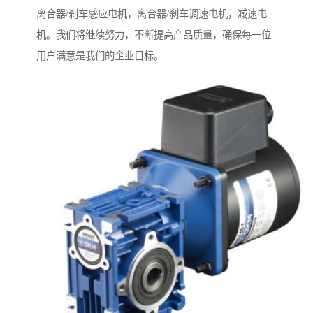
离合器/刹车感应电机，离合器/刹车调速电机，减速电
机。我们将继续努力，不断提高产品质量，确保每一位
用户满意是我们的企业目标。