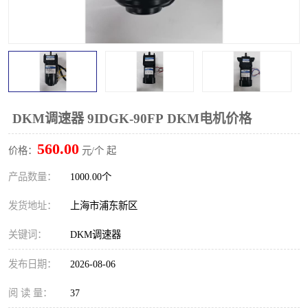
DKM调速器 9IDGK-90FP DKM电机价格
560.00
价格：
元/个 起
产品数量：
1000.00个
发货地址：
上海市浦东新区
关键词：
DKM调速器
发布日期：
2026-08-06
阅 读 量：
37