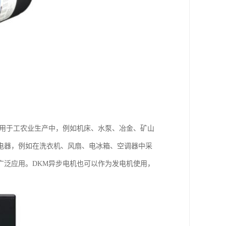
泛用于工农业生产中，例如机床、水泵、冶金、矿山
电器，例如在洗衣机、风扇、电冰箱、空调器中采
广泛应用。DKM异步电机也可以作为发电机使用，