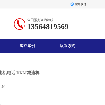
资质认证
全国服务咨询热线:
13564819569
客户案例
联系方式
KM电机电话 DKM减速机
 起