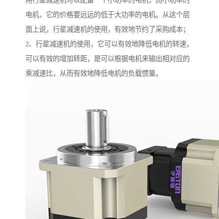
用行星减速机可以配备一个小功率的电机，而小功率的
电机，它的价格要远远的低于大功率的电机。从这个层
面上说，行星减速机的使用，有效地节约了采购成本；
2、行星减速机的使用，它可以有效地降低电机的转速，
可以有效的增加转距，是可以根据电机来输出相对应的
乘减速比，从而有效地降低电机的负载惯量。