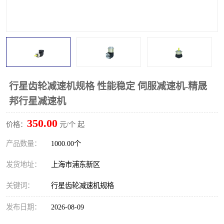
行星齿轮减速机规格 性能稳定 伺服减速机-精晟
邦行星减速机
350.00
价格：
元/个 起
产品数量：
1000.00个
发货地址：
上海市浦东新区
关键词：
行星齿轮减速机规格
发布日期：
2026-08-09