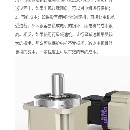
送过程中，如果出现过载现象，可以对电机进行保护；
2、节约成本：如果没有使用行星减速机，直接让电机承
受过载，那么很容易造成电机的损坏，而电机的成本很
高。相反，如果使用行星减速机，让行星减速机承受较
大的扭矩，那么可以保护电机不受损坏，减少电机维修
更换的费用，一定程度上可以有效的节约成本。