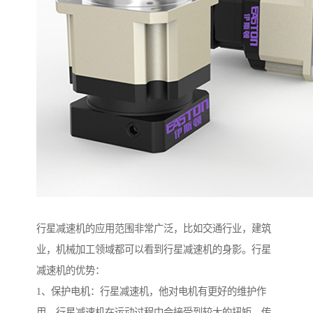
行星减速机的应用范围非常广泛，比如交通行业，建筑
业，机械加工领域都可以看到行星减速机的身影。行星
减速机的优势：
1、保护电机：行星减速机，他对电机有更好的维护作
用，行星减速机在运动过程中会接受到较大的扭矩，传