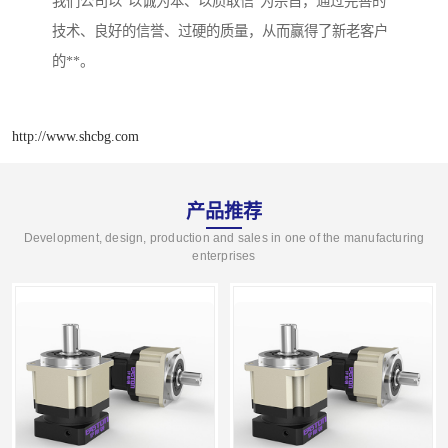
我们公司以“以诚为本、以质取信”为宗旨，通过完善的
技术、良好的信誉、过硬的质量，从而赢得了新老客户
的**。
http://www.shcbg.com
产品推荐
Development, design, production and sales in one of the manufacturing
enterprises