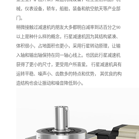
械，仪表设备，轿车，船舶，装备和航空航天等产业部
门。
稍微接触过减速机的朋友大多都明白减率到达百分之90
以上是种什么样的概念，行星减速机因为其结构紧凑、
体积很小，占地面积也更小，采用行星转动原理，让输
入轴和输出轴保持在同一轴心线上。也因此行星减速机
获得了更小的尺寸，更受用户所喜爱。 行星减速机具有
运转平稳、噪声小、齿数多的特点和优势， 其优良的构
造结构也会让振动和噪音降低到小。