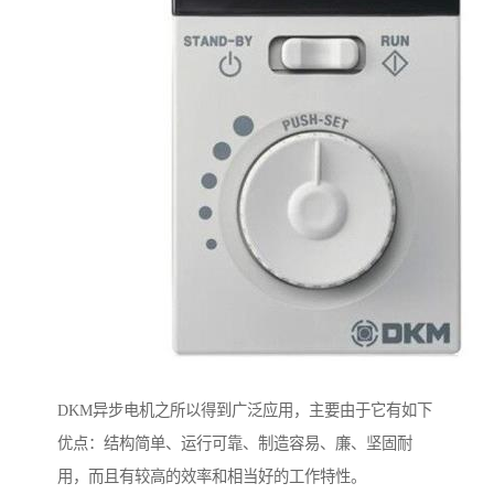
DKM异步电机之所以得到广泛应用，主要由于它有如下
优点：结构简单、运行可靠、制造容易、廉、坚固耐
用，而且有较高的效率和相当好的工作特性。