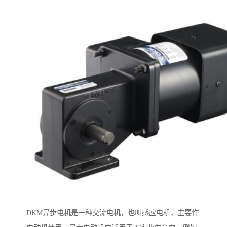
DKM异步电机是一种交流电机，也叫感应电机，主要作