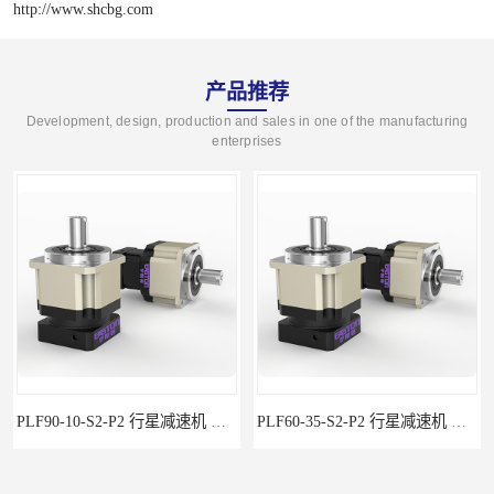
http://www.shcbg.com
产品推荐
Development, design, production and sales in one of the manufacturing
enterprises
PLF90-10-S2-P2 行星减速机 伺服减速机 步进减速机
PLF60-35-S2-P2 行星减速机 伺服减速机 步进减速机