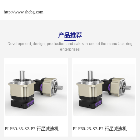
http://www.shcbg.com
产品推荐
Development, design, production and sales in one of the manufacturing
enterprises
PLF60-35-S2-P2 行星减速机 伺服减速机 步进减速机
PLF60-25-S2-P2 行星减速机 伺服减速机 步进减速机