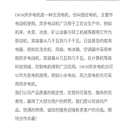
DKM异步电机是一种交流电机，也叫感应电机，主要作
电动机使用。异步电动机广泛用于工农业生产中，例如
机床、水泵、冶金、矿山设备与轻工机械等都用它作为
原动机，其容量从几千瓦到几千千瓦。日益普及的家用
电器，例如在洗衣机、风扇、电冰箱、空调器中采用单
相异步电动机，其容量从几瓦到几千瓦。在计算机等高
科技领域，控制电机得到广泛应用。DKM异步电机也可
以作为发电机使用，例如小水电站、风力发电机也可采
用异步电机。
我们公司产品质量的稳定性、信誉的可靠性、服务的完
善性，赢得了大部分用户的称赞。我们愿以优良的产
品、饱满的热情、诚信的服务迎接新老客户的光临。期
待合作共赢！