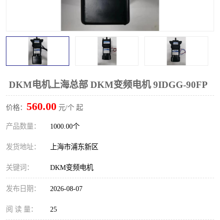
DKM电机上海总部 DKM变频电机 9IDGG-90FP
560.00
价格：
元/个 起
产品数量：
1000.00个
发货地址：
上海市浦东新区
关键词：
DKM变频电机
发布日期：
2026-08-07
阅 读 量：
25