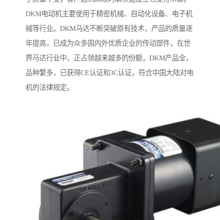
DKM电动机主要使用于精密机械、自动化设备、电子机
械等行业。DKM马达不断突破原有技术，产品的质量逐
年提高，已成为众多国内外优质企业的传动部件，在世
界马达行业中，正占领越来越多的份额，DKM产品全，
品种繁多，已获得CE认证和3C认证，符合中国大陆对电
机的法律规定。