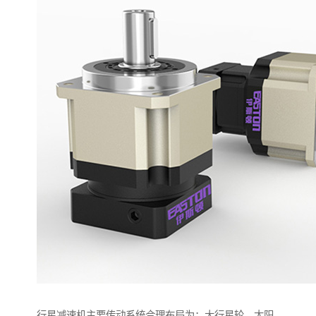
行星减速机主要传动系统合理布局为：大行星轮，太阳