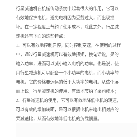
行星减速机在机械传动系统中起着很大的作用，它可以
有效地保护电机，避免电机因为受载过大，而出现损
坏。在一定程度上节约了使用成本，除此之外，行星减
速机还有下面的这些特点：
1、可以有效地控制启停，同时控制变速。在使用的过程
中，通过行星减速机可以有效地扭矩，换句话说，是的
输入功率，进而可以减小输入电机的功率。也是说，使
用行星减速机可以配备一个小功率的电机，而小功率的
电机，它的价格要远远的低于大功率的电机。从这个层
面上说，行星减速机的使用，有效地节约了采购成本；
2、行星减速机的使用，它可以有效地降低电机的转速，
可以有效的增加转距，是可以根据电机来输出相对应的
乘减速比，从而有效地降低电机的负载惯量。