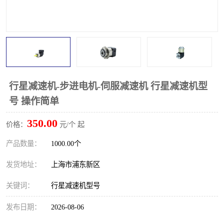
行星减速机-步进电机-伺服减速机 行星减速机型
号 操作简单
350.00
价格：
元/个 起
产品数量：
1000.00个
发货地址：
上海市浦东新区
关键词：
行星减速机型号
发布日期：
2026-08-06