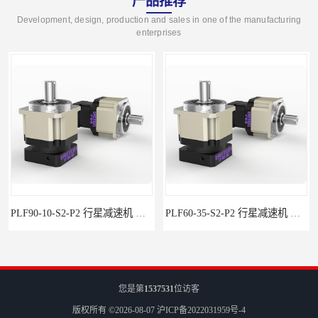
产品推荐
Development, design, production and sales in one of the manufacturing
enterprises
PLF90-10-S2-P2 行星减速机 伺服减速机 步进减速机
PLF60-35-S2-P2 行星减速机 伺服减速机 步进减速机
您是第
1537531
位访客
版权所有 ©2026-08-07
沪ICP备2022031959号-4