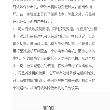
有效地保护电机，避免电机因为受载过大，而出现损
坏。在一定程度上节约了使用成本，除此之外，行星减
速机还有下面的这些特点：
1、可以有效地控制启停，同时控制变速。在使用的过程
中，通过行星减速机可以有效地扭矩，换句话说，是的
输入功率，进而可以减小输入电机的功率。也是说，使
用行星减速机可以配备一个小功率的电机，而小功率的
电机，它的价格要远远的低于大功率的电机。从这个层
面上说，行星减速机的使用，有效地节约了采购成本；
2、行星减速机的使用，它可以有效地降低电机的转速，
可以有效的增加转距，是可以根据电机来输出相对应的
乘减速比，从而有效地降低电机的负载惯量。