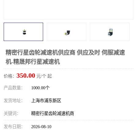
精密行星齿轮减速机供应商 供应及时 伺服减速
机-精晟邦行星减速机
350.00
价格：
元/个 起
产品数量：
1000.00个
发货地址：
上海市浦东新区
关键词：
精密行星齿轮减速机商
发布日期：
2026-08-10