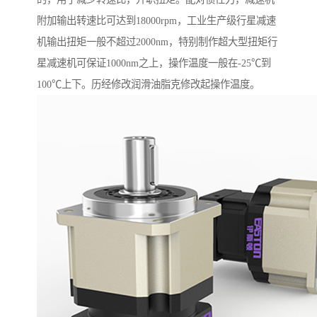
附加输出转速比可达到18000rpm，工业生产级行星减速
机输出扭矩一般不超过2000nm，特别制作超大型扭矩行
星减速机可保证1000nm之上，操作温度一般在-25℃到
100℃上下。历经修改润滑油脂克修改起操作温度。