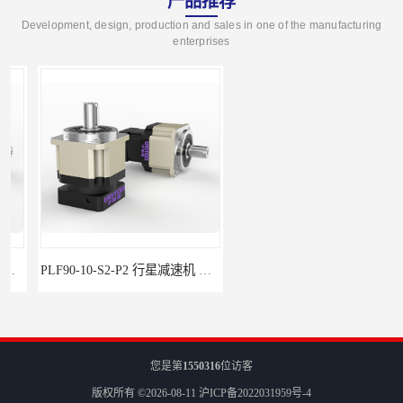
产品推荐
Development, design, production and sales in one of the manufacturing
enterprises
PLF90-10-S2-P2 行星减速机 伺服减速机 步进减速机
PLF60-35-S2-P2 行星减速机 伺服减速机 步进减速机
您是第
1550316
位访客
版权所有 ©2026-08-11
沪ICP备2022031959号-4