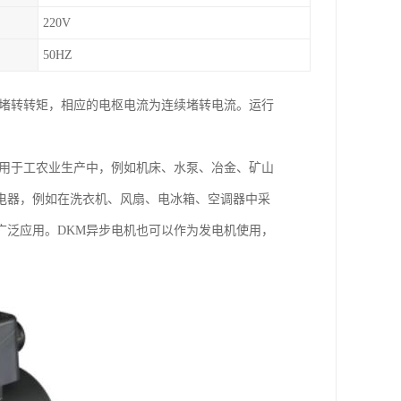
220V
50HZ
续堵转转矩，相应的电枢电流为连续堵转电流。运行
泛用于工农业生产中，例如机床、水泵、冶金、矿山
电器，例如在洗衣机、风扇、电冰箱、空调器中采
广泛应用。DKM异步电机也可以作为发电机使用，