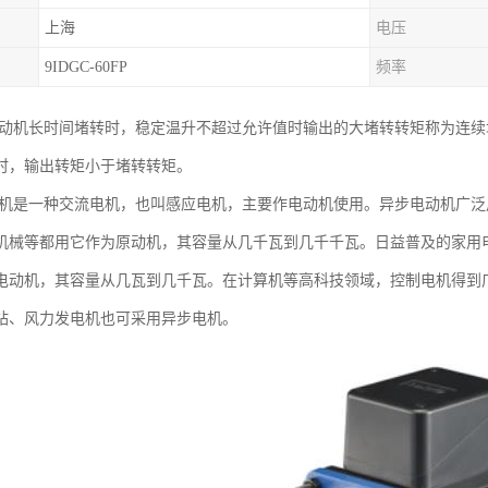
上海
电压
9IDGC-60FP
频率
电动机长时间堵转时，稳定温升不超过允许值时输出的大堵转转矩称为连
时，输出转矩小于堵转转矩。
电机是一种交流电机，也叫感应电机，主要作电动机使用。异步电动机广
机械等都用它作为原动机，其容量从几千瓦到几千千瓦。日益普及的家用
电动机，其容量从几瓦到几千瓦。在计算机等高科技领域，控制电机得到
站、风力发电机也可采用异步电机。