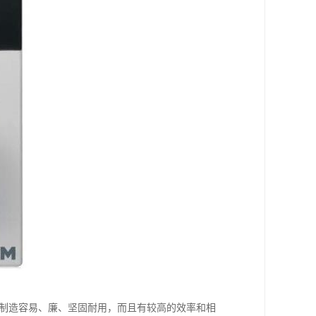
、制造容易、廉、坚固耐用，而且有较高的效率和相