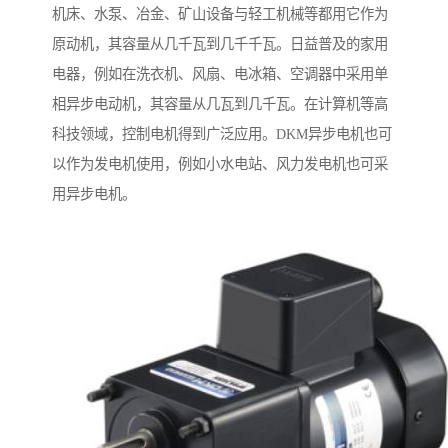
机床、水泵、冶金、矿山设备与轻工机械等都用它作为
原动机，其容量从几千瓦到几千千瓦。日益普及的家用
电器，例如在洗衣机、风扇、电冰箱、空调器中采用单
相异步电动机，其容量从几瓦到几千瓦。在计算机等高
科技领域，控制电机得到广泛应用。DKM异步电机也可
以作为发电机使用，例如小水电站、风力发电机也可采
用异步电机。