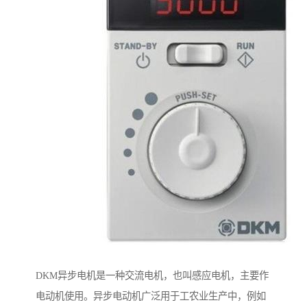
DKM异步电机是一种交流电机，也叫感应电机，主要作
电动机使用。异步电动机广泛用于工农业生产中，例如