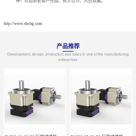
神！欢迎新老客户光临、携手合作、共创双赢。
http://www.shcbg.com
产品推荐
Development, design, production and sales in one of the manufacturing
enterprises