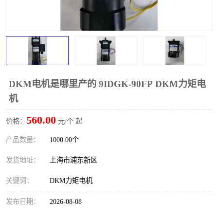
DKM电机是哪里产的 9IDGK-90FP DKM力矩电
机
560.00
价格：
元/个 起
产品数量：
1000.00个
发货地址：
上海市浦东新区
关键词：
DKM力矩电机
发布日期：
2026-08-08