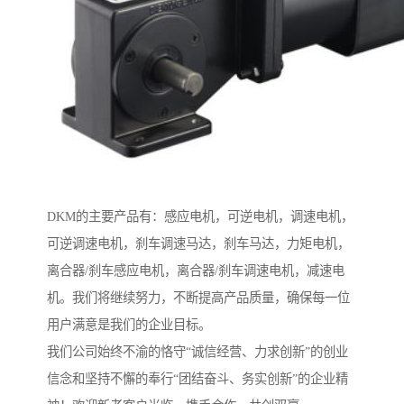
DKM的主要产品有：感应电机，可逆电机，调速电机，
可逆调速电机，刹车调速马达，刹车马达，力矩电机，
离合器/刹车感应电机，离合器/刹车调速电机，减速电
机。我们将继续努力，不断提高产品质量，确保每一位
用户满意是我们的企业目标。
我们公司始终不渝的恪守“诚信经营、力求创新”的创业
信念和坚持不懈的奉行“团结奋斗、务实创新”的企业精