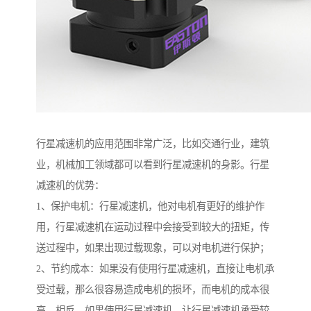
行星减速机的应用范围非常广泛，比如交通行业，建筑
业，机械加工领域都可以看到行星减速机的身影。行星
减速机的优势：
1、保护电机：行星减速机，他对电机有更好的维护作
用，行星减速机在运动过程中会接受到较大的扭矩，传
送过程中，如果出现过载现象，可以对电机进行保护；
2、节约成本：如果没有使用行星减速机，直接让电机承
受过载，那么很容易造成电机的损坏，而电机的成本很
高。相反，如果使用行星减速机，让行星减速机承受较