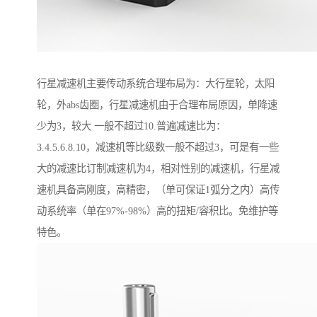
行星减速机主要传动系统合理布局为：大行星轮，太阳
轮，外abs齿圈，行星减速机由于合理布局原因，单降速
少为3，较大 一般不超过10.普遍减速比为：
3.4.5.6.8.10，减速机等比级数一般不超过3，可是有一些
大的减速比订制减速机为4，相对性别的减速机，行星减
速机具备高刚度，高精密，（单可保证1弧分之内）高传
动系统率（单在97%-98%）高的扭矩/容积比。免维护等
特色。