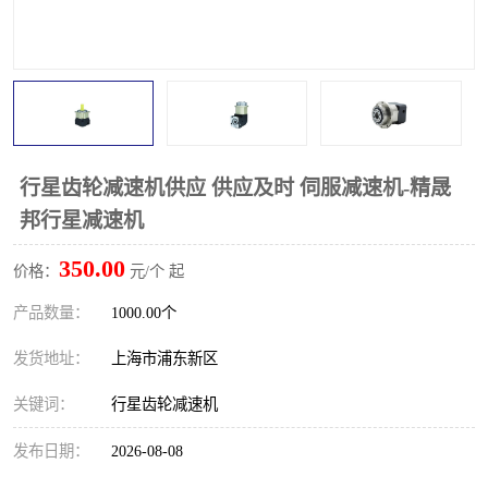
行星齿轮减速机供应 供应及时 伺服减速机-精晟
邦行星减速机
350.00
价格：
元/个 起
产品数量：
1000.00个
发货地址：
上海市浦东新区
关键词：
行星齿轮减速机
发布日期：
2026-08-08