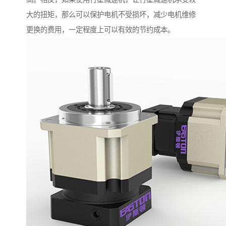
大的扭矩，那么可以保护电机不受损坏，减少电机维修
更换的费用，一定程度上可以有效的节约成本。