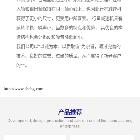
入轴和输出轴保持在同一轴心线上。也因此行星减速机
获得了更小的尺寸，更受用户所喜爱。 行星减速机具有
运转平稳、噪声小、齿数多的特点和优势， 其优良的构
造结构也会让振动和噪音降低到小。
我们公司以“以诚为本、以质取信”为宗旨，通过完善的
技术、良好的信誉、过硬的质量，从而赢得了新老客户
的**。
http://www.shcbg.com
产品推荐
Development, design, production and sales in one of the manufacturing
enterprises