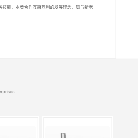
务技能，本着合作互惠互利的发展理念，愿与新老
erprises