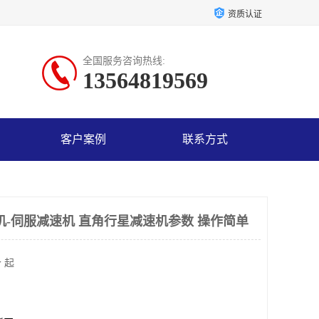
资质认证
全国服务咨询热线:
13564819569
客户案例
联系方式
机-伺服减速机 直角行星减速机参数 操作简单
 起