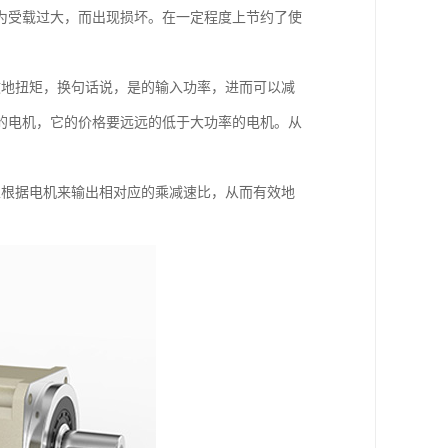
为受载过大，而出现损坏。在一定程度上节约了使
效地扭矩，换句话说，是的输入功率，进而可以减
的电机，它的价格要远远的低于大功率的电机。从
以根据电机来输出相对应的乘减速比，从而有效地