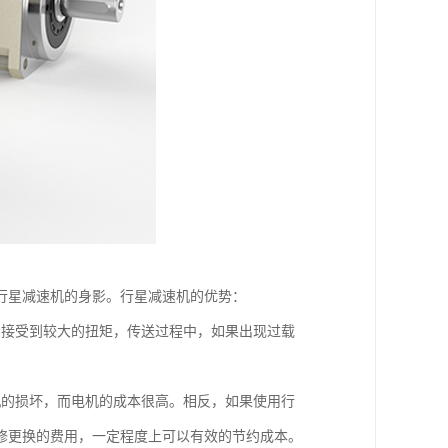
行星减速机的身影。行星减速机的优势：
会接受到较大的扭矩，传送过程中，如果出现过载
机的损坏，而电机的成本很高。相反，如果使用行
修更换的费用，一定程度上可以有效的节约成本。