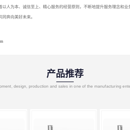
着以人为本、诚信至上、精心服务的经营原则，不断地提升服务理念和业
共同奔向美好未来。
om
产品推荐
ment, design, production and sales in one of the manufacturing ent