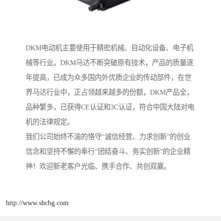
DKM电动机主要使用于精密机械、自动化设备、电子机
械等行业。DKM马达不断突破原有技术，产品的质量逐
年提高，已成为众多国内外优质企业的传动部件，在世
界马达行业中，正占领越来越多的份额，DKM产品全，
品种繁多，已获得CE认证和3C认证，符合中国大陆对电
机的法律规定。
我们公司始终不渝的恪守“诚信经营、力求创新”的创业
信念和坚持不懈的奉行“团结奋斗、务实创新”的企业精
神！欢迎新老客户光临、携手合作、共创双赢。
http://www.shcbg.com