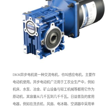
DKM异步电机是一种交流电机，也叫感应电机，主要作
电动机使用。异步电动机广泛用于工农业生产中，例如
机床、水泵、冶金、矿山设备与轻工机械等都用它作为
原动机，其容量从几千瓦到几千千瓦。日益普及的家用
电器，例如在洗衣机、风扇、电冰箱、空调器中采用单