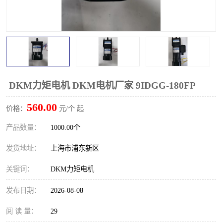
DKM力矩电机 DKM电机厂家 9IDGG-180FP
560.00
价格：
元/个 起
产品数量：
1000.00个
发货地址：
上海市浦东新区
关键词：
DKM力矩电机
发布日期：
2026-08-08
阅 读 量：
29