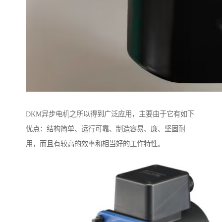
DKM异步电机之所以得到广泛应用，主要由于它有如下
优点：结构简单、运行可靠、制造容易、廉、坚固耐
用，而且有较高的效率和相当好的工作特性。