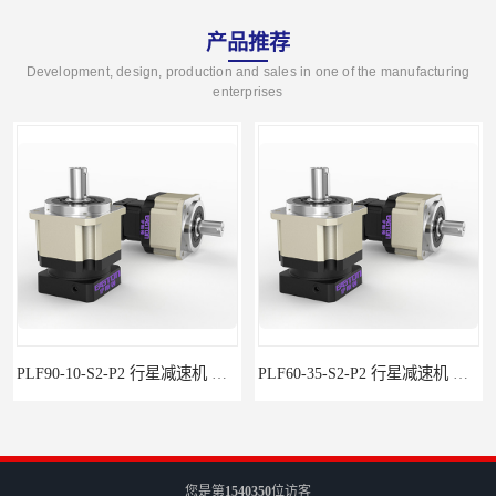
产品推荐
Development, design, production and sales in one of the manufacturing
enterprises
PLF90-10-S2-P2 行星减速机 伺服减速机 步进减速机
PLF60-35-S2-P2 行星减速机 伺服减速机 步进减速机
您是第
1540350
位访客