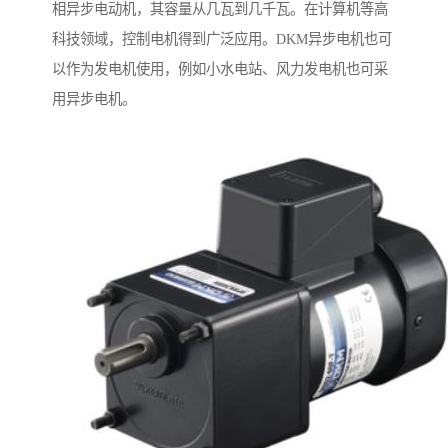
相异步电动机，其容量从几瓦到几千瓦。在计算机等高
科技领域，控制电机得到广泛应用。DKM异步电机也可
以作为发电机使用，例如小水电站、风力发电机也可采
用异步电机。