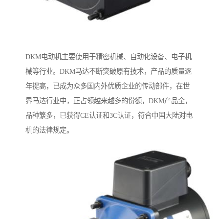
DKM电动机主要使用于精密机械、自动化设备、电子机
械等行业。DKM马达不断突破原有技术，产品的质量逐
年提高，已成为众多国内外优质企业的传动部件，在世
界马达行业中，正占领越来越多的份额，DKM产品全，
品种繁多，已获得CE认证和3C认证，符合中国大陆对电
机的法律规定。