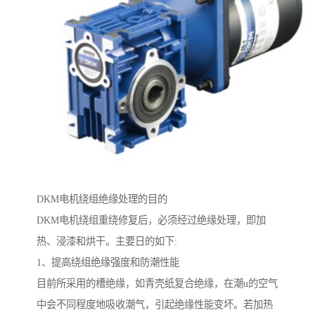
DKM电机绕组绝缘处理的目的
DKM电机绕组重绕修复后，必须经过绝缘处理，即加
热、浸漆和烘干。主要日的如下:
1、提高绕组绝缘强度和防潮性能
目前所采用的槽绝缘，如青壳纸复合绝缘，在潮u的空气
中会不同程度地吸收潮气，引起绝缘性能变坏。若加热