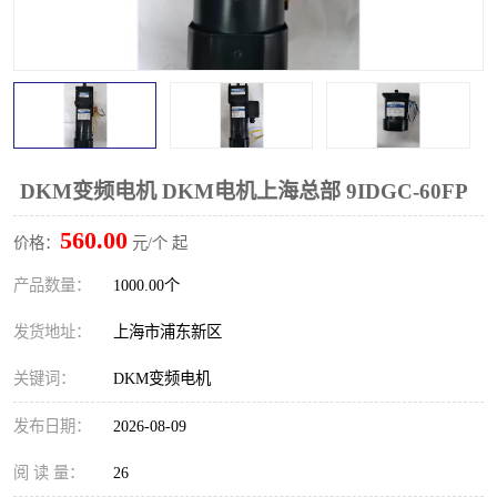
DKM变频电机 DKM电机上海总部 9IDGC-60FP
560.00
价格：
元/个 起
产品数量：
1000.00个
发货地址：
上海市浦东新区
关键词：
DKM变频电机
发布日期：
2026-08-09
阅 读 量：
26