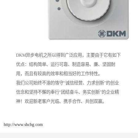
DKM异步电机之所以得到广泛应用，主要由于它有如下
优点：结构简单、运行可靠、制造容易、廉、坚固耐
用，而且有较高的效率和相当好的工作特性。
我们公司始终不渝的恪守“诚信经营、力求创新”的创业
信念和坚持不懈的奉行“团结奋斗、务实创新”的企业精
神！欢迎新老客户光临、携手合作、共创双赢。
http://www.shcbg.com