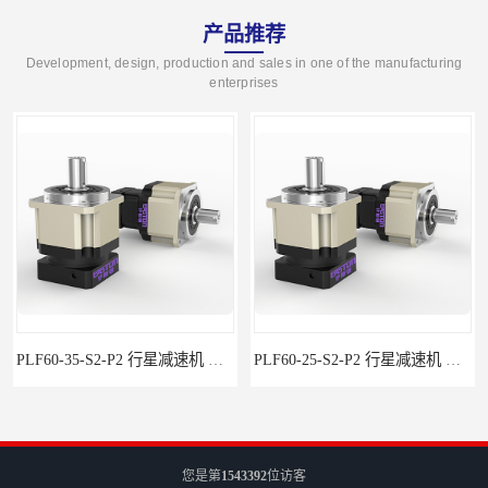
产品推荐
Development, design, production and sales in one of the manufacturing
enterprises
PLF60-35-S2-P2 行星减速机 伺服减速机 步进减速机
PLF60-25-S2-P2 行星减速机 伺服减速机 步进减速机
您是第
1543392
位访客