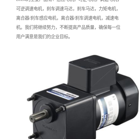
可逆调速电机，刹车调速马达，刹车马达，力矩电机，
离合器/刹车感应电机，离合器/刹车调速电机，减速电
机。我们将继续努力，不断提高产品质量，确保每一位
用户满意是我们的企业目标。