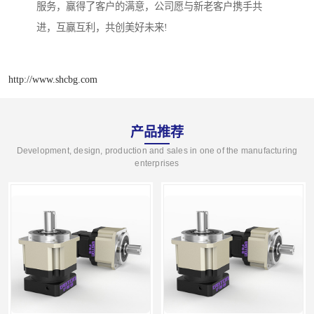
服务，赢得了客户的满意，公司愿与新老客户携手共
进，互赢互利，共创美好未来!
http://www.shcbg.com
产品推荐
Development, design, production and sales in one of the manufacturing
enterprises