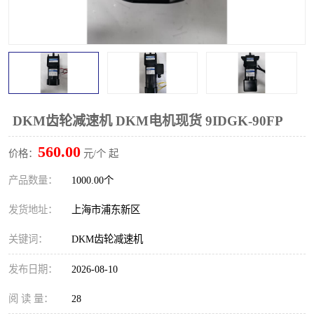
DKM齿轮减速机 DKM电机现货 9IDGK-90FP
560.00
价格：
元/个 起
产品数量：
1000.00个
发货地址：
上海市浦东新区
关键词：
DKM齿轮减速机
发布日期：
2026-08-10
阅 读 量：
28