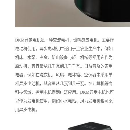
DKM异步电机是一种交流电机，也叫感应电机，主要作
电动机使用。异步电动机广泛用于工农业生产中，例如
机床、水泵、冶金、矿山设备与轻工机械等都用它作为
原动机，其容量从几千瓦到几千千瓦。日益普及的家用
电器，例如在洗衣机、风扇、电冰箱、空调器中采用单
相异步电动机，其容量从几瓦到几千瓦。在计算机等高
科技领域，控制电机得到广泛应用。DKM异步电机也可
以作为发电机使用，例如小水电站、风力发电机也可采
用异步电机。