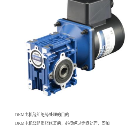
DKM电机绕组绝缘处理的目的
DKM电机绕组重绕修复后，必须经过绝缘处理，即加