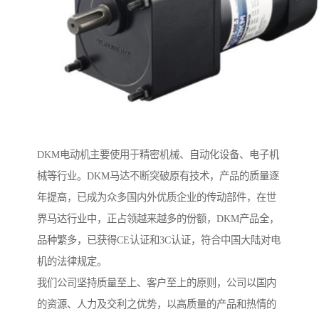
DKM电动机主要使用于精密机械、自动化设备、电子机
械等行业。DKM马达不断突破原有技术，产品的质量逐
年提高，已成为众多国内外优质企业的传动部件，在世
界马达行业中，正占领越来越多的份额，DKM产品全，
品种繁多，已获得CE认证和3C认证，符合中国大陆对电
机的法律规定。
我们公司坚持质量至上、客户至上的原则，公司以国内
的资源、人力及交利之优势，以高质量的产品和热情的