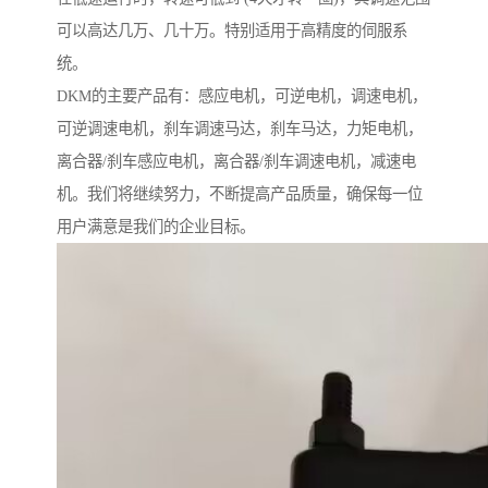
可以高达几万、几十万。特别适用于高精度的伺服系
统。
DKM的主要产品有：感应电机，可逆电机，调速电机，
可逆调速电机，刹车调速马达，刹车马达，力矩电机，
离合器/刹车感应电机，离合器/刹车调速电机，减速电
机。我们将继续努力，不断提高产品质量，确保每一位
用户满意是我们的企业目标。