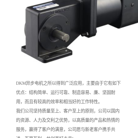
DKM异步电机之所以得到广泛应用，主要由于它有如下
优点：结构简单、运行可靠、制造容易、廉、坚固耐
用，而且有较高的效率和相当好的工作特性。
我们公司坚持质量至上、客户至上的原则，公司以国内
的资源、人力及交利之优势，以高质量的产品和热情的
服务，赢得了客户的满意，公司愿与新老客户携手共