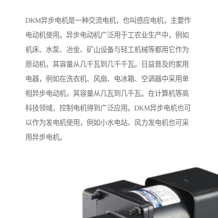
DKM异步电机是一种交流电机，也叫感应电机，主要作
电动机使用。异步电动机广泛用于工农业生产中，例如
机床、水泵、冶金、矿山设备与轻工机械等都用它作为
原动机，其容量从几千瓦到几千千瓦。日益普及的家用
电器，例如在洗衣机、风扇、电冰箱、空调器中采用单
相异步电动机，其容量从几瓦到几千瓦。在计算机等高
科技领域，控制电机得到广泛应用。DKM异步电机也可
以作为发电机使用，例如小水电站、风力发电机也可采
用异步电机。