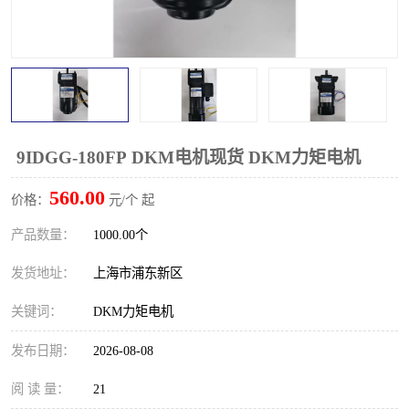
9IDGG-180FP DKM电机现货 DKM力矩电机
560.00
价格：
元/个 起
产品数量：
1000.00个
发货地址：
上海市浦东新区
关键词：
DKM力矩电机
发布日期：
2026-08-08
阅 读 量：
21