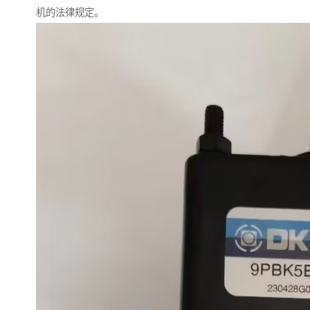
机的法律规定。