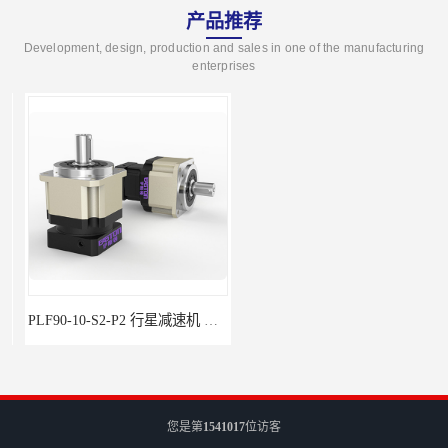
产品推荐
Development, design, production and sales in one of the manufacturing
enterprises
PLF90-10-S2-P2 行星减速机 伺服减速机 步进减速机
PLF60-35-S2-P2 行星减速机 伺服减速机 步进减速机
您是第
1541017
位访客