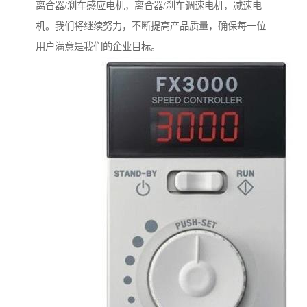
离合器/刹车感应电机，离合器/刹车调速电机，减速电
机。我们将继续努力，不断提高产品质量，确保每一位
用户满意是我们的企业目标。