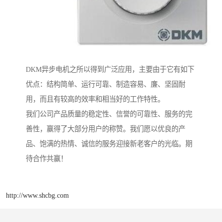
DKM异步电机之所以得到广泛应用，主要由于它有如下
优点：结构简单、运行可靠、制造容易、廉、坚固耐
用，而且有较高的效率和相当好的工作特性。
我们公司产品质量的稳定性、信誉的可靠性、服务的完
善性，赢得了大部分用户的称赞。我们愿以优良的产
品、饱满的热情、诚信的服务迎接新老客户的光临。期
待合作共赢！
http://www.shcbg.com