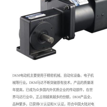
DKM电动机主要使用于精密机械、自动化设备、电子机
械等行业。DKM马达不断突破原有技术，产品的质量逐
年提高，已成为众多国内外优质企业的传动部件，在世
界马达行业中，正占领越来越多的份额，DKM产品全，
品种繁多，已获得CE认证和3C认证，符合中国大陆对电