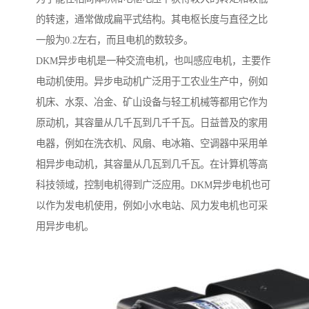
的转速，通常做成扁平式结构。其电枢长度与直径之比
一般为0.2左右，而且电机的数较多。
DKM异步电机是一种交流电机，也叫感应电机，主要作
电动机使用。异步电动机广泛用于工农业生产中，例如
机床、水泵、冶金、矿山设备与轻工机械等都用它作为
原动机，其容量从几千瓦到几千千瓦。日益普及的家用
电器，例如在洗衣机、风扇、电冰箱、空调器中采用单
相异步电动机，其容量从几瓦到几千瓦。在计算机等高
科技领域，控制电机得到广泛应用。DKM异步电机也可
以作为发电机使用，例如小水电站、风力发电机也可采
用异步电机。