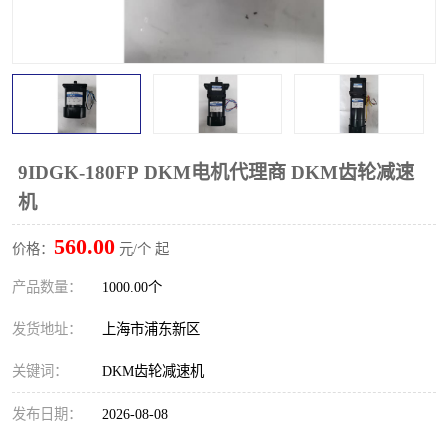
9IDGK-180FP DKM电机代理商 DKM齿轮减速
机
560.00
价格：
元/个 起
产品数量：
1000.00个
发货地址：
上海市浦东新区
关键词：
DKM齿轮减速机
发布日期：
2026-08-08