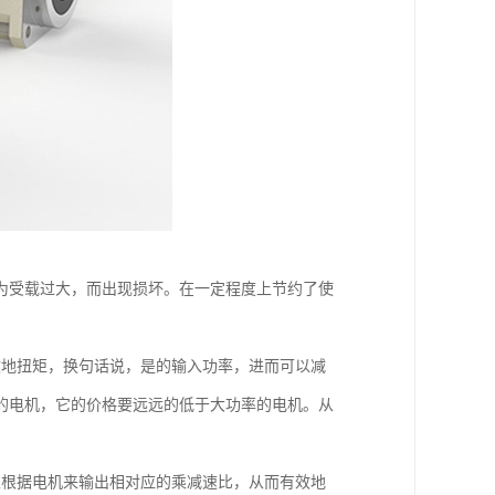
为受载过大，而出现损坏。在一定程度上节约了使
效地扭矩，换句话说，是的输入功率，进而可以减
的电机，它的价格要远远的低于大功率的电机。从
以根据电机来输出相对应的乘减速比，从而有效地