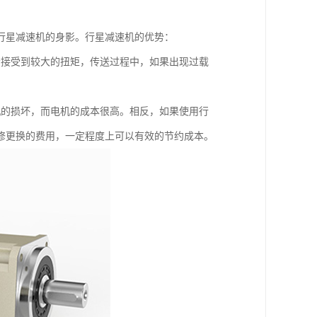
行星减速机的身影。行星减速机的优势：
会接受到较大的扭矩，传送过程中，如果出现过载
机的损坏，而电机的成本很高。相反，如果使用行
修更换的费用，一定程度上可以有效的节约成本。