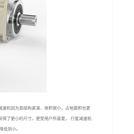
减速机因为其结构紧凑、体积很小，占地面积也更
获得了更小的尺寸，更受用户所喜爱。 行星减速机
降低到小。