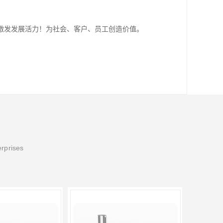
激发发展活力！为社会、客户、员工创造价值。
erprises