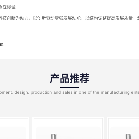
负载惯量。
科技创新为动力，以创新驱动增强发展动能，以结构调整提高发展质量，
om
产品推荐
ment, design, production and sales in one of the manufacturing ent