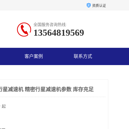
资质认证
全国服务咨询热线:
13564819569
客户案例
联系方式
行星减速机 精密行星减速机参数 库存充足
 起