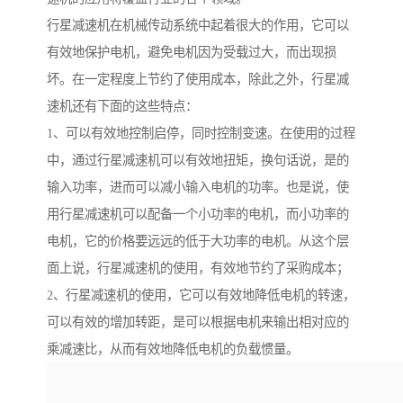
行星减速机在机械传动系统中起着很大的作用，它可以
有效地保护电机，避免电机因为受载过大，而出现损
坏。在一定程度上节约了使用成本，除此之外，行星减
速机还有下面的这些特点：
1、可以有效地控制启停，同时控制变速。在使用的过程
中，通过行星减速机可以有效地扭矩，换句话说，是的
输入功率，进而可以减小输入电机的功率。也是说，使
用行星减速机可以配备一个小功率的电机，而小功率的
电机，它的价格要远远的低于大功率的电机。从这个层
面上说，行星减速机的使用，有效地节约了采购成本；
2、行星减速机的使用，它可以有效地降低电机的转速，
可以有效的增加转距，是可以根据电机来输出相对应的
乘减速比，从而有效地降低电机的负载惯量。