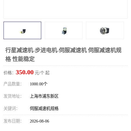
行星减速机-步进电机-伺服减速机 伺服减速机规
格 性能稳定
350.00
价格：
元/个 起
产品数量：
1000.00个
发货地址：
上海市浦东新区
关键词：
伺服减速机规格
发布日期：
2026-08-06