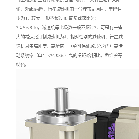
轮，外abs齿圈，行星减速机由于合理布局原因，单降速
少为3，较大 一般不超过10.普遍减速比为：
3.4.5.6.8.10，减速机等比级数一般不超过3，可是有一些
大的减速比订制减速机为4，相对性别的减速机，行星减
速机具备高刚度，高精密，（单可保证1弧分之内）高传
动系统率（单在97%-98%）高的扭矩/容积比。免维护等
特色。