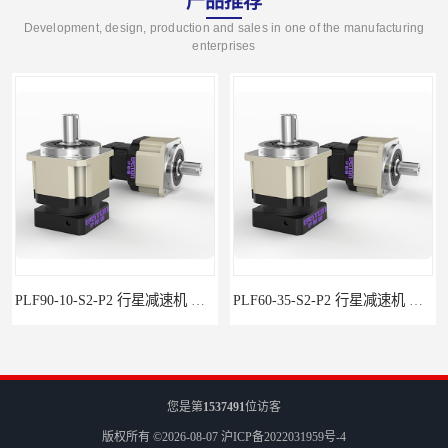
产品推荐
Development, design, production and sales in one of the manufacturing
enterprises
PLF90-10-S2-P2 行星减速机 伺服减速机 步进减速机
PLF60-35-S2-P2 行星减速机 伺服减速机 步进减速机
您是第
1537491
位访客
版权所有 ©2026-08-07
沪ICP备2022031959号-4