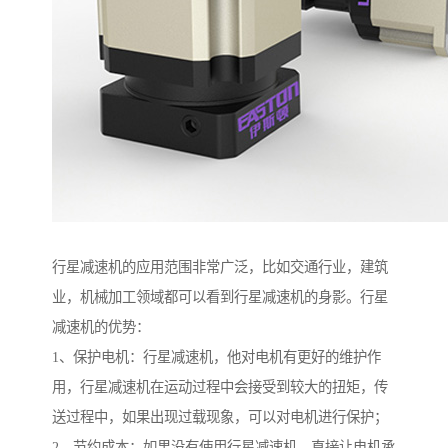
行星减速机的应用范围非常广泛，比如交通行业，建筑
业，机械加工领域都可以看到行星减速机的身影。行星
减速机的优势：
1、保护电机：行星减速机，他对电机有更好的维护作
用，行星减速机在运动过程中会接受到较大的扭矩，传
送过程中，如果出现过载现象，可以对电机进行保护；
2、节约成本：如果没有使用行星减速机，直接让电机承