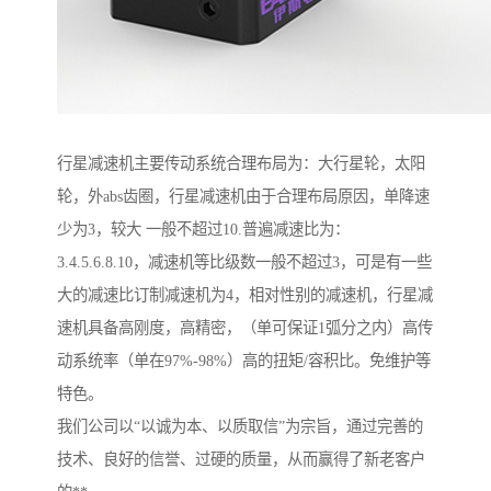
行星减速机主要传动系统合理布局为：大行星轮，太阳
轮，外abs齿圈，行星减速机由于合理布局原因，单降速
少为3，较大 一般不超过10.普遍减速比为：
3.4.5.6.8.10，减速机等比级数一般不超过3，可是有一些
大的减速比订制减速机为4，相对性别的减速机，行星减
速机具备高刚度，高精密，（单可保证1弧分之内）高传
动系统率（单在97%-98%）高的扭矩/容积比。免维护等
特色。
我们公司以“以诚为本、以质取信”为宗旨，通过完善的
技术、良好的信誉、过硬的质量，从而赢得了新老客户