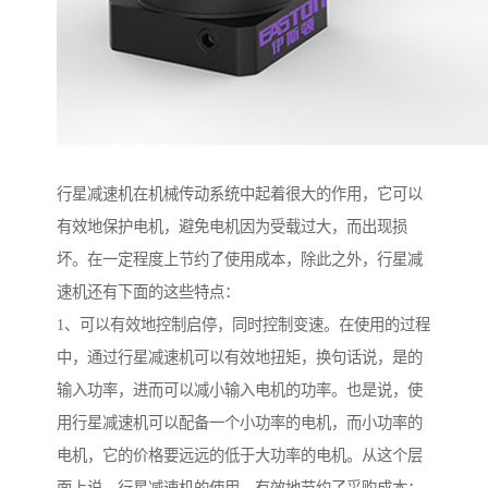
行星减速机在机械传动系统中起着很大的作用，它可以
有效地保护电机，避免电机因为受载过大，而出现损
坏。在一定程度上节约了使用成本，除此之外，行星减
速机还有下面的这些特点：
1、可以有效地控制启停，同时控制变速。在使用的过程
中，通过行星减速机可以有效地扭矩，换句话说，是的
输入功率，进而可以减小输入电机的功率。也是说，使
用行星减速机可以配备一个小功率的电机，而小功率的
电机，它的价格要远远的低于大功率的电机。从这个层