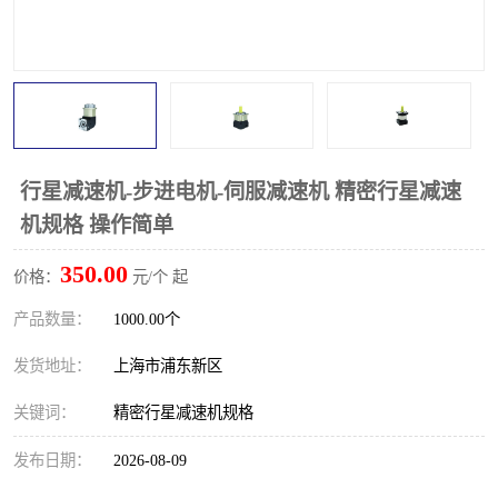
行星减速机-步进电机-伺服减速机 精密行星减速
机规格 操作简单
350.00
价格：
元/个 起
产品数量：
1000.00个
发货地址：
上海市浦东新区
关键词：
精密行星减速机规格
发布日期：
2026-08-09