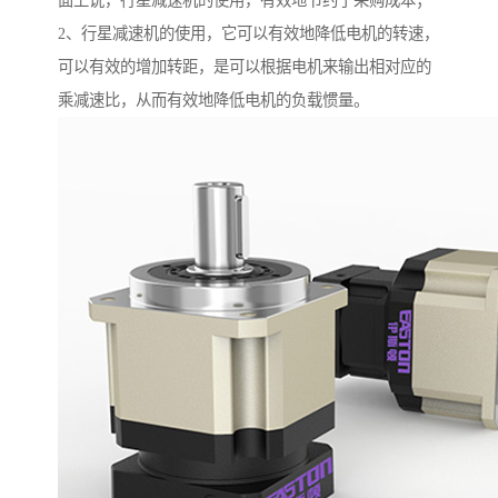
面上说，行星减速机的使用，有效地节约了采购成本；
2、行星减速机的使用，它可以有效地降低电机的转速，
可以有效的增加转距，是可以根据电机来输出相对应的
乘减速比，从而有效地降低电机的负载惯量。