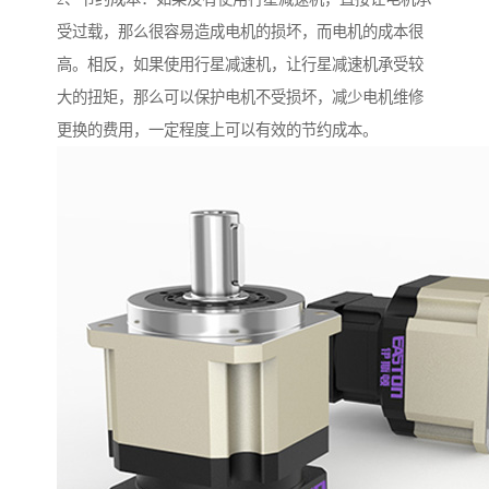
受过载，那么很容易造成电机的损坏，而电机的成本很
高。相反，如果使用行星减速机，让行星减速机承受较
大的扭矩，那么可以保护电机不受损坏，减少电机维修
更换的费用，一定程度上可以有效的节约成本。