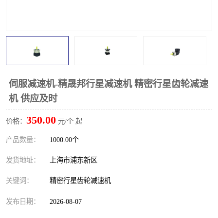
伺服减速机-精晟邦行星减速机 精密行星齿轮减速
机 供应及时
350.00
价格：
元/个 起
产品数量：
1000.00个
发货地址：
上海市浦东新区
关键词：
精密行星齿轮减速机
发布日期：
2026-08-07