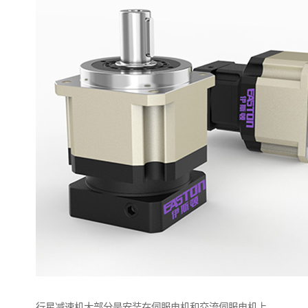
行星减速机大部分是安装在伺服电机和交流伺服电机上