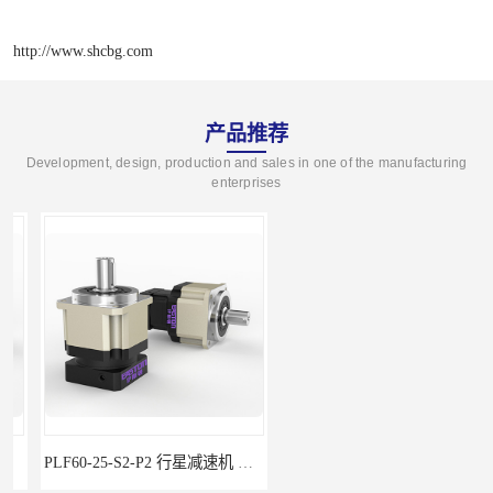
http://www.shcbg.com
产品推荐
Development, design, production and sales in one of the manufacturing
enterprises
PLF60-25-S2-P2 行星减速机 伺服减速机 步进减速机
PLF60-20-S2-P2 行星减速机 伺服减速机 步进减速机