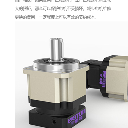
高。相反，如果使用行星减速机，让行星减速机承受较
大的扭矩，那么可以保护电机不受损坏，减少电机维修
更换的费用，一定程度上可以有效的节约成本。