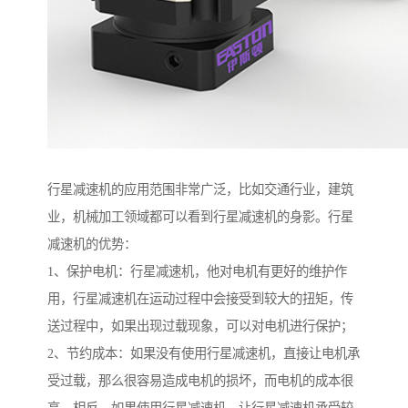
行星减速机的应用范围非常广泛，比如交通行业，建筑
业，机械加工领域都可以看到行星减速机的身影。行星
减速机的优势：
1、保护电机：行星减速机，他对电机有更好的维护作
用，行星减速机在运动过程中会接受到较大的扭矩，传
送过程中，如果出现过载现象，可以对电机进行保护；
2、节约成本：如果没有使用行星减速机，直接让电机承
受过载，那么很容易造成电机的损坏，而电机的成本很