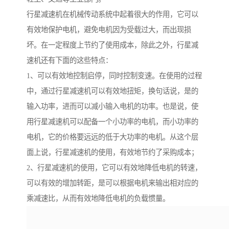
行星减速机在机械传动系统中起着很大的作用，它可以
有效地保护电机，避免电机因为受载过大，而出现损
坏。在一定程度上节约了使用成本，除此之外，行星减
速机还有下面的这些特点：
1、可以有效地控制启停，同时控制变速。在使用的过程
中，通过行星减速机可以有效地扭矩，换句话说，是的
输入功率，进而可以减小输入电机的功率。也是说，使
用行星减速机可以配备一个小功率的电机，而小功率的
电机，它的价格要远远的低于大功率的电机。从这个层
面上说，行星减速机的使用，有效地节约了采购成本；
2、行星减速机的使用，它可以有效地降低电机的转速，
可以有效的增加转距，是可以根据电机来输出相对应的
乘减速比，从而有效地降低电机的负载惯量。