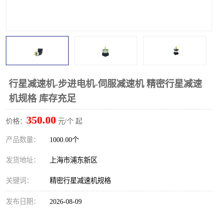
行星减速机-步进电机-伺服减速机 精密行星减速
机规格 库存充足
350.00
价格：
元/个 起
产品数量：
1000.00个
发货地址：
上海市浦东新区
关键词：
精密行星减速机规格
发布日期：
2026-08-09