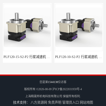
PLF120-15-S2-P2 行星减速机 伺服减速机 步进减速机
PLF120-10-S2-P2 行星减速机 伺服减速机 步进减速机
您是第
1544130
位访客
版权所有 ©2026-08-09
沪ICP备2022031959号-4
上海精晟邦机电科技有限公司
保留所有权利.
技术支持：
八方资源网
免责声明
管理员入口
网站地图