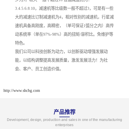
3.4.5.6.8.10，减速机等比级数一般不超过3，可是有一些
大的减速比订制减速机为4，相对性别的减速机，行星减
速机具备高刚度，高精密，（单可保证1弧分之内）高传
动系统率（单在97%-98%）高的扭矩/容积比。免维护等
特色。
我们公司以科技创新为动力，以创新驱动增强发展动
能，以结构调整提高发展质量，激发发展活力！为社
会、客户、员工创造价值。
http://www.shcbg.com
产品推荐
Development, design, production and sales in one of the manufacturing
enterprises