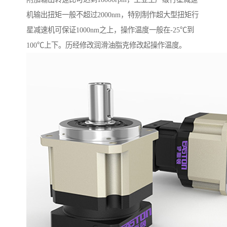
机输出扭矩一般不超过2000nm，特别制作超大型扭矩行
星减速机可保证1000nm之上，操作温度一般在-25℃到
100℃上下。历经修改润滑油脂克修改起操作温度。