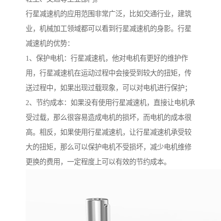
行星减速机的应用范围非常广泛，比如交通行业，建筑
业，机械加工领域都可以看到行星减速机的身影。行星
减速机的优势：
1、保护电机：行星减速机，他对电机有更好的维护作
用，行星减速机在运动过程中会接受到较大的扭矩，传
送过程中，如果出现过载现象，可以对电机进行保护；
2、节约成本：如果没有使用行星减速机，直接让电机承
受过载，那么很容易造成电机的损坏，而电机的成本很
高。相反，如果使用行星减速机，让行星减速机承受较
大的扭矩，那么可以保护电机不受损坏，减少电机维修
更换的费用，一定程度上可以有效的节约成本。