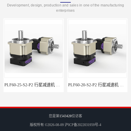
Development, design, production and sales in one of the manufacturing
enterprises
PLF60-25-S2-P2 行星减速机 伺服减速机 步进减速机
PLF60-20-S2-P2 行星减速机 伺服减速机 步进减速机
您是第
1543420
位访客
版权所有 ©2026-08-09
沪ICP备2022031959号-4