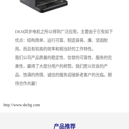
DKM异步电机之所以得到广泛应用，主要由于它有如下
优点：结构简单、运行可靠、制造容易、廉、坚固耐
用，而且有较高的效率和相当好的工作特性。
我们公司产品质量的稳定性、信誉的可靠性、服务的完
善性，赢得了大部分用户的称赞。我们愿以优良的产
品、饱满的热情、诚信的服务迎接新老客户的光临。期
待合作共赢！
http://www.shcbg.com
产品推荐