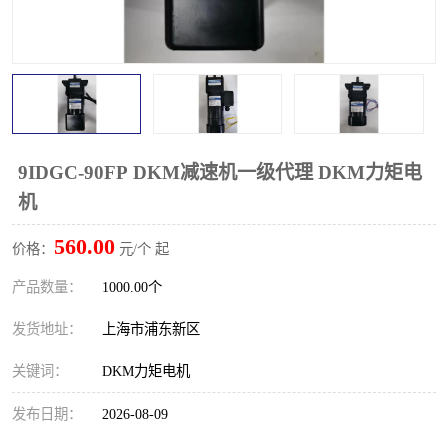
9IDGC-90FP DKM减速机一级代理 DKM力矩电
机
560.00
价格：
元/个 起
产品数量：
1000.00个
发货地址：
上海市浦东新区
关键词：
DKM力矩电机
发布日期：
2026-08-09