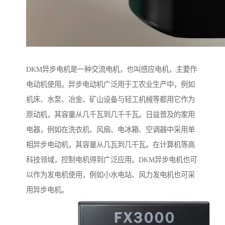
DKM异步电机是一种交流电机，也叫感应电机，主要作
电动机使用。异步电动机广泛用于工农业生产中，例如
机床、水泵、冶金、矿山设备与轻工机械等都用它作为
原动机，其容量从几千瓦到几千千瓦。日益普及的家用
电器，例如在洗衣机、风扇、电冰箱、空调器中采用单
相异步电动机，其容量从几瓦到几千瓦。在计算机等高
科技领域，控制电机得到广泛应用。DKM异步电机也可
以作为发电机使用，例如小水电站、风力发电机也可采
用异步电机。