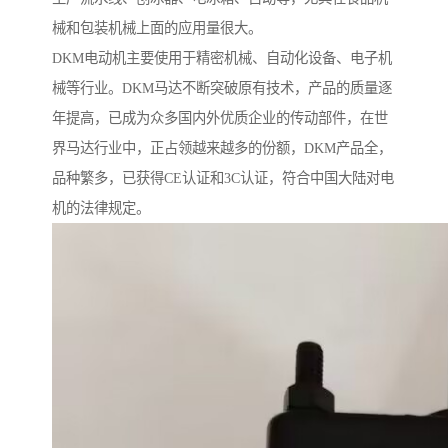
械和包装机械上面的应用量很大。
DKM电动机主要使用于精密机械、自动化设备、电子机
械等行业。DKM马达不断突破原有技术，产品的质量逐
年提高，已成为众多国内外优质企业的传动部件，在世
界马达行业中，正占领越来越多的份额，DKM产品全，
品种繁多，已获得CE认证和3C认证，符合中国大陆对电
机的法律规定。