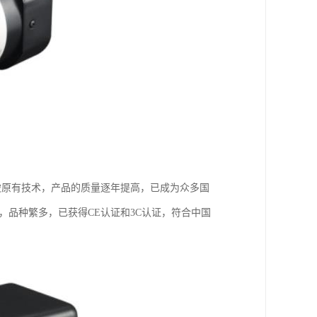
破原有技术，产品的质量逐年提高，已成为众多国
，品种繁多，已获得CE认证和3C认证，符合中国