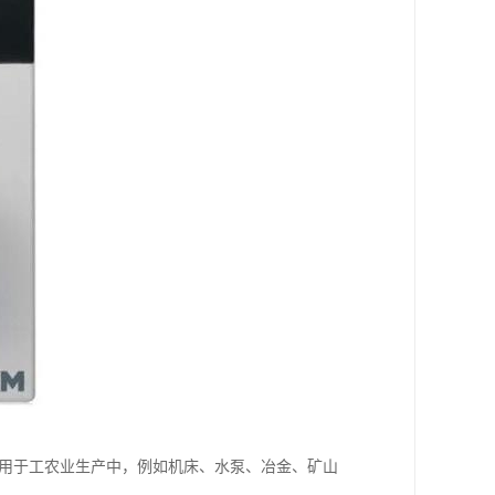
泛用于工农业生产中，例如机床、水泵、冶金、矿山