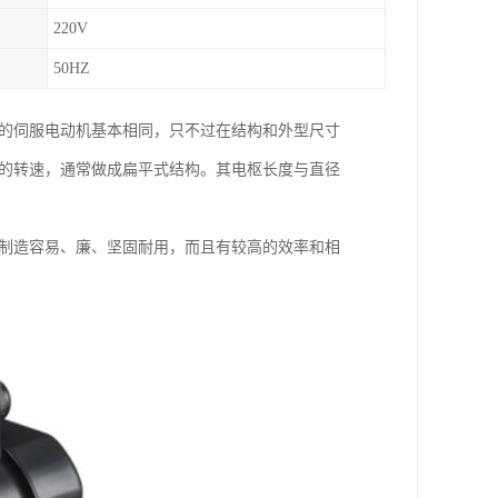
220V
50HZ
应的伺服电动机基本相同，只不过在结构和外型尺寸
低的转速，通常做成扁平式结构。其电枢长度与直径
、制造容易、廉、坚固耐用，而且有较高的效率和相