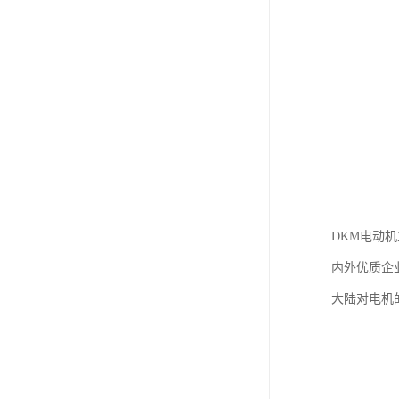
DKM电动
内外优质企
大陆对电机