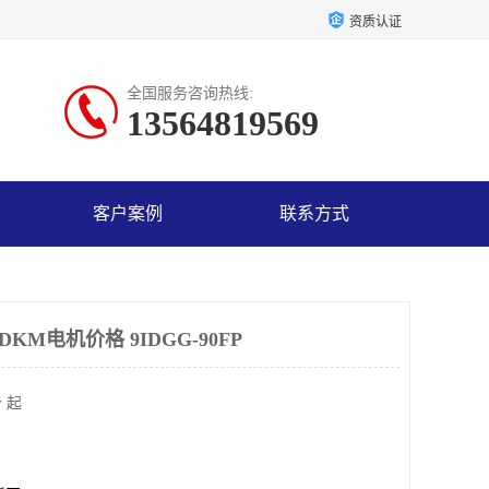
资质认证
全国服务咨询热线:
13564819569
客户案例
联系方式
KM电机价格 9IDGG-90FP
 起