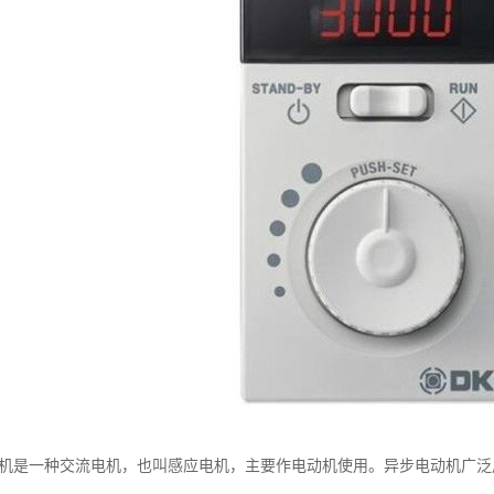
电机是一种交流电机，也叫感应电机，主要作电动机使用。异步电动机广