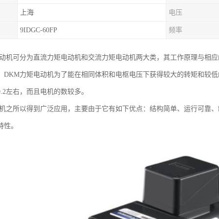
上海
电压
9IDGC-60FP
频率
电动机可分为直流力矩电动机和交流力矩电动机两大类，其工作原理与相
。DKM力矩电动机为了能在相同体积和电枢电压下获得较大的转矩和较
0.2左右，而且电机的数较多。
电机之所以得到广泛应用，主要由于它有如下优点：结构简单、运行可靠
特性。