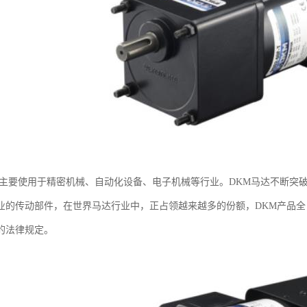
机主要使用于精密机械、自动化设备、电子机械等行业。DKM马达不断突
业的传动部件，在世界马达行业中，正占领越来越多的份额，DKM产品全
的法律规定。