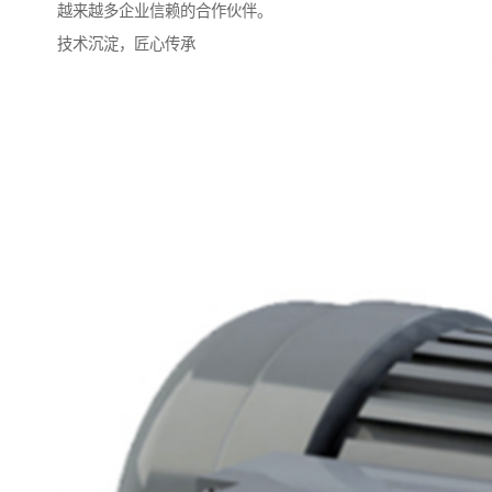
越来越多企业信赖的合作伙伴。
技术沉淀，匠心传承