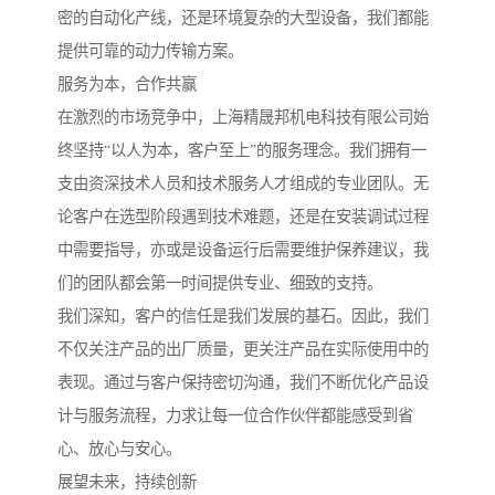
密的自动化产线，还是环境复杂的大型设备，我们都能
提供可靠的动力传输方案。
服务为本，合作共赢
在激烈的市场竞争中，上海精晟邦机电科技有限公司始
终坚持“以人为本，客户至上”的服务理念。我们拥有一
支由资深技术人员和技术服务人才组成的专业团队。无
论客户在选型阶段遇到技术难题，还是在安装调试过程
中需要指导，亦或是设备运行后需要维护保养建议，我
们的团队都会第一时间提供专业、细致的支持。
我们深知，客户的信任是我们发展的基石。因此，我们
不仅关注产品的出厂质量，更关注产品在实际使用中的
表现。通过与客户保持密切沟通，我们不断优化产品设
计与服务流程，力求让每一位合作伙伴都能感受到省
心、放心与安心。
展望未来，持续创新