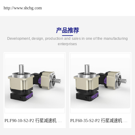
http://www.shcbg.com
产品推荐
Development, design, production and sales in one of the manufacturing
enterprises
PLF90-10-S2-P2 行星减速机 伺服减速机 步进减速机
PLF60-35-S2-P2 行星减速机 伺服减速机 步进减速机