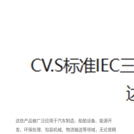
这些产品被广泛应用于汽车制造、船舶设备、能源开
发、环保处理、包装机械、物流输送等领域，无论是精