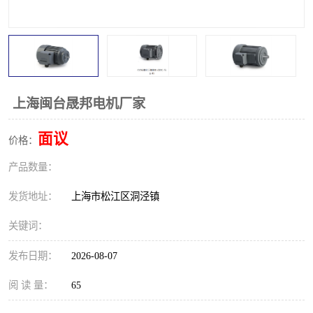
上海闽台晟邦电机厂家
面议
价格：
产品数量：
发货地址：
上海市松江区洞泾镇
关键词：
发布日期：
2026-08-07
阅 读 量：
65