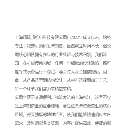
上海精晟邦机电科技有限公司自2022年成立以来，始终
专注于减速机的研发与销售。虽然成立时间不长，但公
司核心团队拥有多年的行业经验与技术积累。我们深
知，在机械传动领域，任何一个细微的设计缺陷，都可
能导致设备运行不稳定、噪音过大甚至提前报废。因
此，从产品选型到结构设计，从材料选择到加工工艺，
每一个环节我们都力求精益求精。
公司坐落于交通便利、物流发达的上海松江，这里不仅
是上海制造业的重要腹地，更是信息与资源交汇的核心
区域。得天独厚的地理位置，使我们能够快速响应客户
需求，及时调配各类资源，为客户提供高效、便捷的服