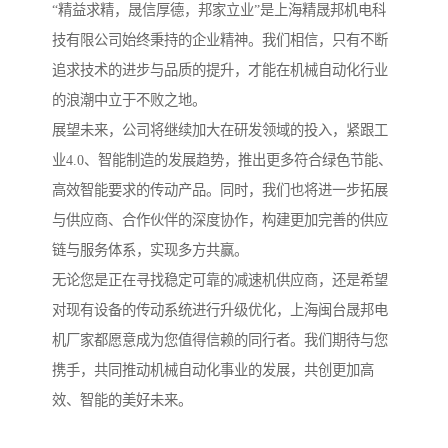
“精益求精，晟信厚德，邦家立业”是上海精晟邦机电科
技有限公司始终秉持的企业精神。我们相信，只有不断
追求技术的进步与品质的提升，才能在机械自动化行业
的浪潮中立于不败之地。
展望未来，公司将继续加大在研发领域的投入，紧跟工
业4.0、智能制造的发展趋势，推出更多符合绿色节能、
高效智能要求的传动产品。同时，我们也将进一步拓展
与供应商、合作伙伴的深度协作，构建更加完善的供应
链与服务体系，实现多方共赢。
无论您是正在寻找稳定可靠的减速机供应商，还是希望
对现有设备的传动系统进行升级优化，上海闽台晟邦电
机厂家都愿意成为您值得信赖的同行者。我们期待与您
携手，共同推动机械自动化事业的发展，共创更加高
效、智能的美好未来。