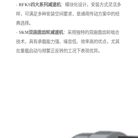
-
RFKS四大系列减速机
：模块化设计，安装方式灵活多
样，可满足多种安装空间要求，是通用传动方案中的经
典选择。
-
SKM双曲面齿轮减速机
：采用独特的双曲面齿轮啮合
技术，具有承载能力强、噪音低、效率高的优点，尤其
在重载启动与频繁正反转的工况下表现优异。