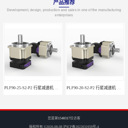
产品推荐
Development, design, production and sales in one of the manufacturing
enterprises
PLF90-25-S2-P2 行星减速机 伺服减速机 步进减速机
PLF90-20-S2-P2 行星减速机 伺服减速机 步进减速机
您是第
1540317
位访客
版权所有 ©2026-08-08
沪ICP备2022031959号-4