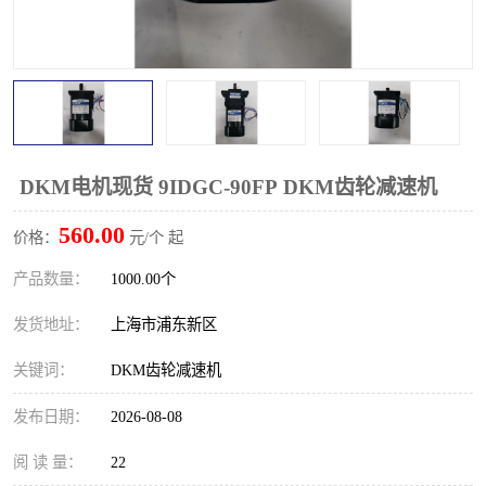
DKM电机现货 9IDGC-90FP DKM齿轮减速机
560.00
价格：
元/个 起
产品数量：
1000.00个
发货地址：
上海市浦东新区
关键词：
DKM齿轮减速机
发布日期：
2026-08-08
阅 读 量：
22