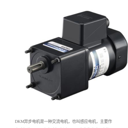
DKM异步电机是一种交流电机，也叫感应电机，主要作