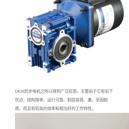
DKM异步电机之所以得到广泛应用，主要由于它有如下
优点：结构简单、运行可靠、制造容易、廉、坚固耐
用，而且有较高的效率和相当好的工作特性。