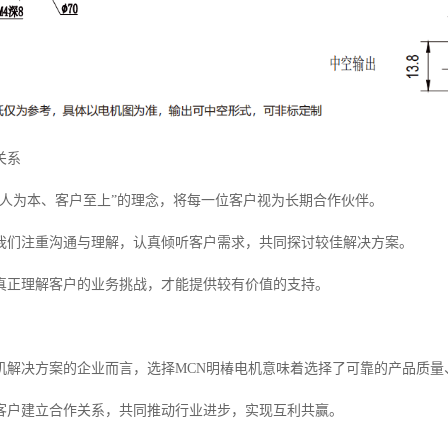
关系
以人为本、客户至上”的理念，将每一位客户视为长期合作伙伴。
我们注重沟通与理解，认真倾听客户需求，共同探讨较佳解决方案。
真正理解客户的业务挑战，才能提供较有价值的支持。
机解决方案的企业而言，选择MCN明椿电机意味着选择了可靠的产品质量
客户建立合作关系，共同推动行业进步，实现互利共赢。