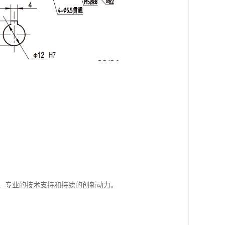
、专业的技术支持和持续的创新动力。