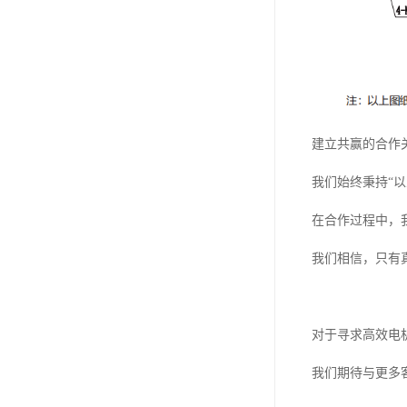
建立共赢的合作
我们始终秉持“
在合作过程中，
我们相信，只有
对于寻求高效电
我们期待与更多