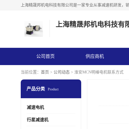
上海精晟邦机电科技有
公司首页
供应商机
当前位置：
首页
>
公司动态
> 淮安MCN明椿电机联系方式
产品分类
Product
减速电机
行星减速机