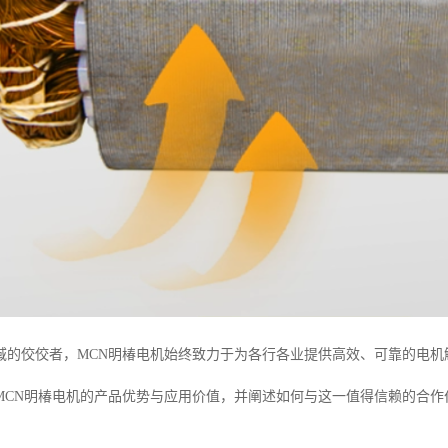
域的佼佼者，MCN明椿电机始终致力于为各行各业提供高效、可靠的电机
MCN明椿电机的产品优势与应用价值，并阐述如何与这一值得信赖的合作