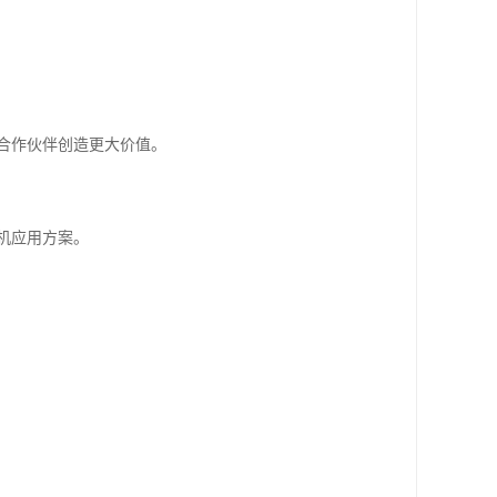
合作伙伴创造更大价值。
机应用方案。