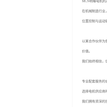
MCN明椿电机
在机械制造行业
位置控制与运动
以某合作伙伴为
价值。
我们始终相信，
专业配套服务的
选择电机供应商
我们拥有资深的