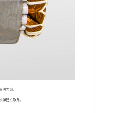
解决方案。
伙伴建立联系。